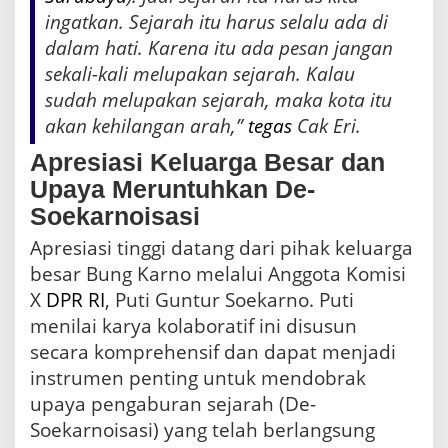
ingatkan. Sejarah itu harus selalu ada di
dalam hati. Karena itu ada pesan jangan
sekali-kali melupakan sejarah. Kalau
sudah melupakan sejarah, maka kota itu
akan kehilangan arah,”
tegas
Cak Eri.
Apresiasi Keluarga Besar dan
Upaya Meruntuhkan De-
Soekarnoisasi
Apresiasi tinggi datang dari pihak keluarga
besar Bung Karno melalui Anggota Komisi
X
DPR RI
, Puti Guntur Soekarno. Puti
menilai karya kolaboratif ini disusun
secara komprehensif dan dapat menjadi
instrumen penting untuk mendobrak
upaya pengaburan sejarah (De-
Soekarnoisasi) yang telah berlangsung