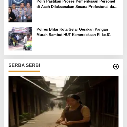
Polri Pastikan Proses Pemeriksaan Personel
di Aceh Dilaksanakan Secara Profesional dan
Transparan
Polres Blitar Kota Gelar Gerakan Pangan
Murah Sambut HUT Kemerdekaan RI ke-81
SERBA SERBI