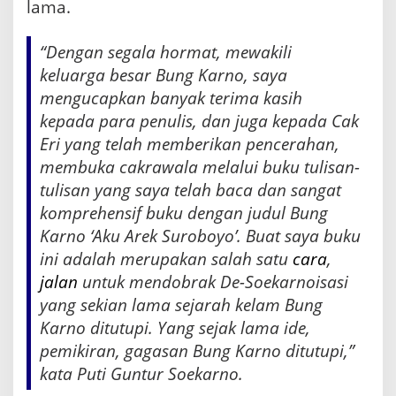
lama.
“Dengan segala hormat, mewakili
keluarga besar Bung Karno, saya
mengucapkan banyak terima kasih
kepada para penulis, dan juga kepada Cak
Eri yang telah memberikan pencerahan,
membuka cakrawala melalui buku tulisan-
tulisan yang saya telah baca dan sangat
komprehensif buku dengan judul Bung
Karno ‘Aku Arek Suroboyo’. Buat saya buku
ini adalah merupakan salah satu
cara
,
jalan
untuk mendobrak De-Soekarnoisasi
yang sekian lama sejarah kelam Bung
Karno ditutupi. Yang sejak lama ide,
pemikiran, gagasan Bung Karno ditutupi,”
kata Puti Guntur Soekarno.