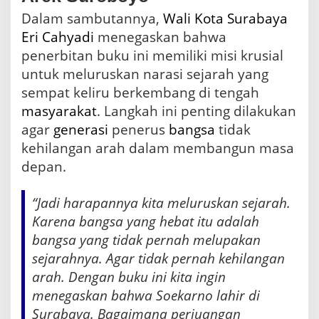
Dalam sambutannya,
Wali Kota Surabaya
Eri Cahyadi
menegaskan bahwa
penerbitan buku ini memiliki misi krusial
untuk meluruskan narasi sejarah yang
sempat keliru berkembang di tengah
masyarakat
. Langkah ini penting dilakukan
agar
generasi
penerus
bangsa
tidak
kehilangan arah dalam membangun masa
depan.
“Jadi harapannya kita meluruskan sejarah.
Karena bangsa yang hebat itu adalah
bangsa yang tidak pernah melupakan
sejarahnya. Agar tidak pernah kehilangan
arah. Dengan buku ini kita ingin
menegaskan bahwa Soekarno lahir di
Surabaya. Bagaimana perjuangan