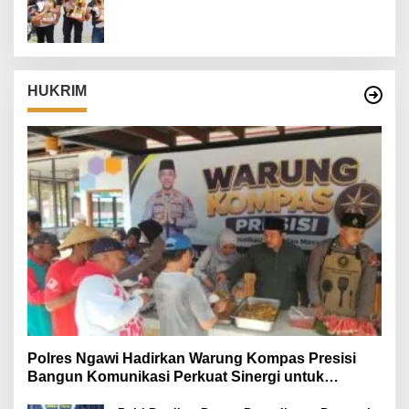
Danrem 082/CPYJ Cup I
HUKRIM
Polres Ngawi Hadirkan Warung Kompas Presisi
Bangun Komunikasi Perkuat Sinergi untuk
Kamtibmas