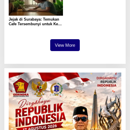
Jejak di Surabaya: Temukan
Cafe Tersembunyi untuk Kerja
Remote
View More