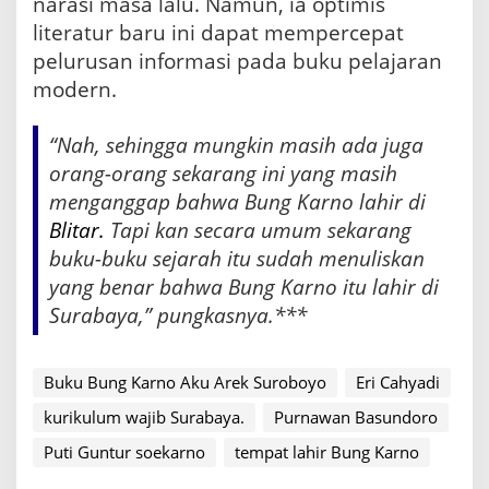
narasi masa lalu. Namun, ia optimis
literatur baru ini dapat mempercepat
pelurusan informasi pada buku pelajaran
modern.
“Nah, sehingga mungkin masih ada juga
orang-orang sekarang ini yang masih
menganggap bahwa Bung Karno lahir di
Blitar.
Tapi kan secara umum sekarang
buku-buku sejarah itu sudah menuliskan
yang benar bahwa Bung Karno itu lahir di
Surabaya,” pungkasnya.***
Buku Bung Karno Aku Arek Suroboyo
Eri Cahyadi
kurikulum wajib Surabaya.
Purnawan Basundoro
Puti Guntur soekarno
tempat lahir Bung Karno