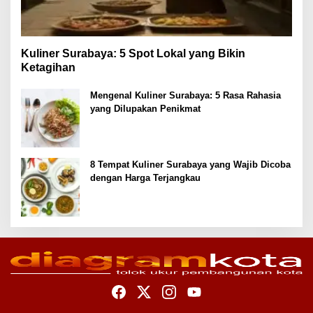
Kuliner Surabaya: 5 Spot Lokal yang Bikin
Ketagihan
Mengenal Kuliner Surabaya: 5 Rasa Rahasia
yang Dilupakan Penikmat
8 Tempat Kuliner Surabaya yang Wajib Dicoba
dengan Harga Terjangkau