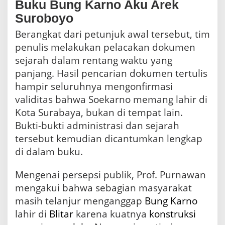
Buku Bung Karno Aku Arek
Suroboyo
Berangkat dari petunjuk awal tersebut, tim
penulis melakukan pelacakan dokumen
sejarah dalam rentang waktu yang
panjang. Hasil pencarian dokumen tertulis
hampir seluruhnya mengonfirmasi
validitas bahwa Soekarno memang lahir di
Kota Surabaya, bukan di tempat lain.
Bukti-bukti administrasi dan sejarah
tersebut kemudian dicantumkan lengkap
di dalam buku.
Mengenai persepsi publik, Prof. Purnawan
mengakui bahwa sebagian masyarakat
masih telanjur menganggap
Bung Karno
lahir di
Blitar
karena kuatnya
konstruksi