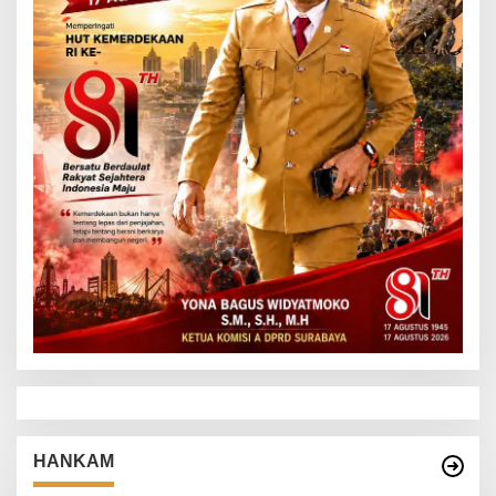
HANKAM