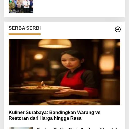
Ketenagakerjaan
SERBA SERBI
Kuliner Surabaya: Bandingkan Warung vs
Restoran dari Harga hingga Rasa