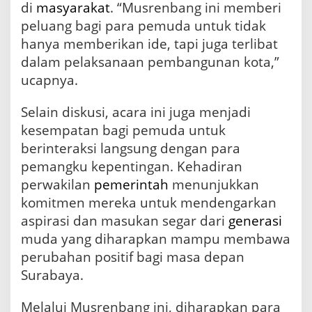
di
masyarakat
. “Musrenbang ini memberi
peluang bagi para pemuda untuk tidak
hanya memberikan ide, tapi juga terlibat
dalam pelaksanaan pembangunan kota,”
ucapnya.
Selain diskusi, acara ini juga menjadi
kesempatan bagi pemuda untuk
berinteraksi langsung dengan para
pemangku kepentingan. Kehadiran
perwakilan
pemerintah
menunjukkan
komitmen mereka untuk mendengarkan
aspirasi dan masukan segar dari
generasi
muda yang diharapkan mampu membawa
perubahan positif bagi masa depan
Surabaya.
Melalui Musrenbang ini, diharapkan para