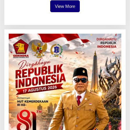
View More