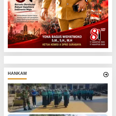
HANKAM