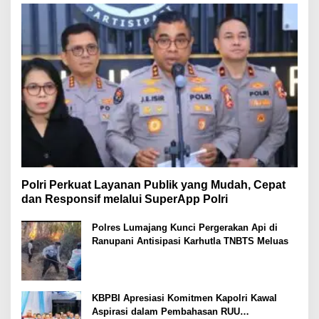
Polri Perkuat Layanan Publik yang Mudah, Cepat
dan Responsif melalui SuperApp Polri
Polres Lumajang Kunci Pergerakan Api di
Ranupani Antisipasi Karhutla TNBTS Meluas
KBPBI Apresiasi Komitmen Kapolri Kawal
Aspirasi dalam Pembahasan RUU