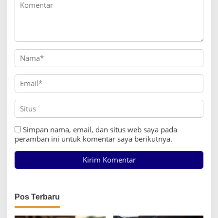
Simpan nama, email, dan situs web saya pada
peramban ini untuk komentar saya berikutnya.
Pos Terbaru