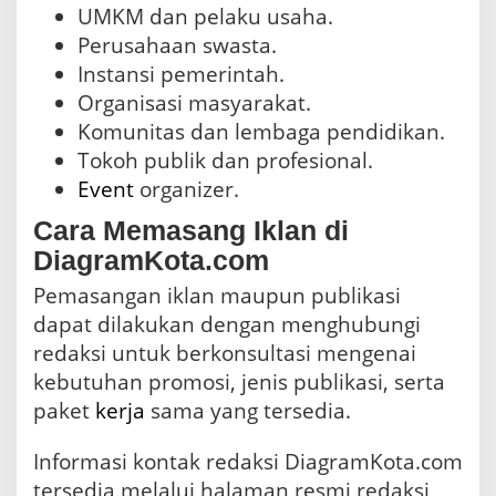
UMKM dan pelaku usaha.
Perusahaan swasta.
Instansi pemerintah.
Organisasi masyarakat.
Komunitas dan lembaga pendidikan.
Tokoh publik dan profesional.
Event
organizer.
Cara Memasang Iklan di
DiagramKota.com
Pemasangan iklan maupun publikasi
dapat dilakukan dengan menghubungi
redaksi untuk berkonsultasi mengenai
kebutuhan promosi, jenis publikasi, serta
paket
kerja
sama yang tersedia.
Informasi kontak redaksi DiagramKota.com
tersedia melalui halaman resmi redaksi