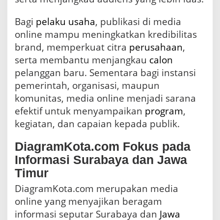
Bagi
pelaku usaha
, publikasi di media
online mampu meningkatkan kredibilitas
brand, memperkuat citra
perusahaan
,
serta membantu menjangkau
calon
pelanggan baru. Sementara bagi instansi
pemerintah, organisasi, maupun
komunitas, media online menjadi sarana
efektif untuk menyampaikan
program
,
kegiatan, dan capaian kepada publik.
DiagramKota.com Fokus pada
Informasi Surabaya dan Jawa
Timur
DiagramKota.com merupakan media
online yang menyajikan beragam
informasi seputar Surabaya dan
Jawa