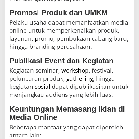
Promosi Produk dan UMKM
Pelaku usaha dapat memanfaatkan media
online untuk memperkenalkan produk,
layanan,
promo
, pembukaan cabang baru,
hingga branding perusahaan.
Publikasi Event dan Kegiatan
Kegiatan seminar,
workshop
, festival,
peluncuran produk,
gathering
, hingga
kegiatan
sosial
dapat dipublikasikan untuk
menjangkau audiens yang lebih luas.
Keuntungan Memasang Iklan di
Media Online
Beberapa manfaat yang dapat diperoleh
antara lain: