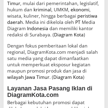
Timur
, mulai dari pemerintahan, legislatif,
hukum dan
kriminal
, UMKM,
ekonomi
,
wisata, kuliner, hingga berbagai
peristiwa
daerah
. Media ini dikelola oleh
PT
Media
Diagram
Indonesia
dan memiliki kantor
redaksi di Surabaya. (
Diagram Kota
)
Dengan fokus pemberitaan lokal dan
regional, DiagramKota.com menjadi salah
satu media yang dapat dimanfaatkan
untuk memperkuat eksposur kegiatan
maupun promosi produk dan jasa di
wilayah Jawa Timur
. (
Diagram Kota
)
Layanan Jasa Pasang Iklan di
DiagramKota.com
Berbagai kebutuhan promosi dapat