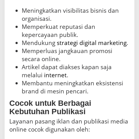
Meningkatkan visibilitas bisnis dan
organisasi.
Memperkuat reputasi dan
kepercayaan publik.
Mendukung
strategi
digital marketing
.
Memperluas jangkauan promosi
secara online.
Artikel dapat diakses kapan saja
melalui
internet
.
Membantu meningkatkan eksistensi
brand di mesin pencari.
Cocok untuk Berbagai
Kebutuhan Publikasi
Layanan pasang iklan dan publikasi media
online cocok digunakan oleh: