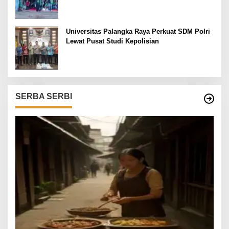
dari Lapangan Mapolda
Universitas Palangka Raya Perkuat SDM Polri
Lewat Pusat Studi Kepolisian
SERBA SERBI