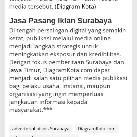
media tersebut. (
Diagram Kota
)
Jasa Pasang Iklan Surabaya
Di tengah persaingan digital yang semakin
ketat, publikasi melalui media online
menjadi langkah strategis untuk
meningkatkan eksposur dan kredibilitas.
Dengan fokus pemberitaan Surabaya dan
Jawa Timur
, DiagramKota.com dapat
menjadi salah satu pilihan media publikasi
bagi pelaku usaha, instansi, maupun
organisasi yang ingin memperluas
jangkauan informasi kepada
masyarakat.***
advertorial bisnis Surabaya
DiagramKota.com