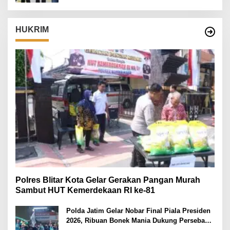
HUKRIM
Polres Blitar Kota Gelar Gerakan Pangan Murah
Sambut HUT Kemerdekaan RI ke-81
Polda Jatim Gelar Nobar Final Piala Presiden
2026, Ribuan Bonek Mania Dukung Persebaya