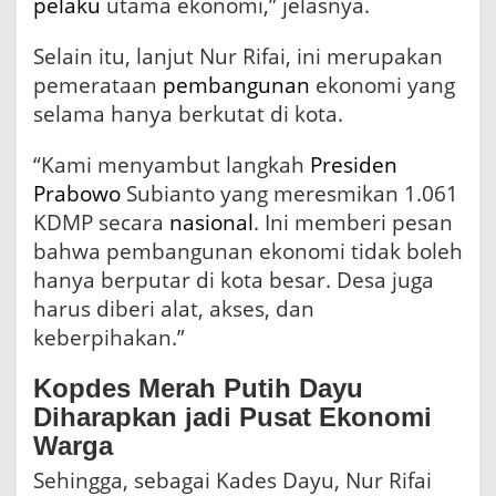
pelaku
utama ekonomi,” jelasnya.
Selain itu, lanjut Nur Rifai, ini merupakan
pemerataan
pembangunan
ekonomi yang
selama hanya berkutat di kota.
“Kami menyambut langkah
Presiden
Prabowo
Subianto yang meresmikan 1.061
KDMP secara
nasional
. Ini memberi pesan
bahwa pembangunan ekonomi tidak boleh
hanya berputar di kota besar. Desa juga
harus diberi alat, akses, dan
keberpihakan.”
Kopdes Merah Putih Dayu
Diharapkan jadi Pusat Ekonomi
Warga
Sehingga, sebagai Kades Dayu, Nur Rifai