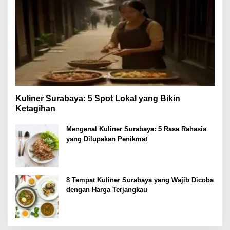
Kuliner Surabaya: 5 Spot Lokal yang Bikin
Ketagihan
Mengenal Kuliner Surabaya: 5 Rasa Rahasia
yang Dilupakan Penikmat
8 Tempat Kuliner Surabaya yang Wajib Dicoba
dengan Harga Terjangkau