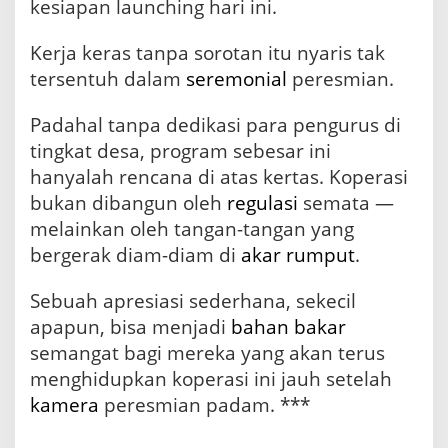
kesiapan launching hari ini.
Kerja keras tanpa sorotan itu nyaris tak
tersentuh dalam
seremonial
peresmian.
Padahal tanpa dedikasi para pengurus di
tingkat desa, program sebesar ini
hanyalah rencana di atas kertas. Koperasi
bukan dibangun oleh
regulasi
semata —
melainkan oleh tangan-tangan yang
bergerak diam-diam di
akar rumput
.
Sebuah apresiasi sederhana, sekecil
apapun, bisa menjadi
bahan bakar
semangat bagi mereka yang akan terus
menghidupkan koperasi ini jauh setelah
kamera
peresmian padam. ***