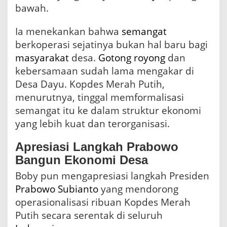
bawah.
Ia menekankan bahwa
semangat
berkoperasi sejatinya bukan hal baru bagi
masyarakat
desa.
Gotong royong
dan
kebersamaan sudah lama mengakar di
Desa Dayu. Kopdes Merah Putih,
menurutnya, tinggal memformalisasi
semangat itu ke dalam struktur ekonomi
yang lebih kuat dan terorganisasi.
Apresiasi Langkah Prabowo
Bangun Ekonomi Desa
Boby pun mengapresiasi langkah Presiden
Prabowo Subianto
yang mendorong
operasionalisasi ribuan Kopdes Merah
Putih secara serentak di seluruh