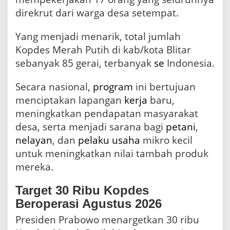
direkrut dari warga desa setempat.
Yang menjadi menarik, total jumlah
Kopdes Merah Putih di kab/kota Blitar
sebanyak 85 gerai, terbanyak
se
Indonesia.
Secara nasional,
program
ini bertujuan
menciptakan lapangan
kerja
baru,
meningkatkan pendapatan masyarakat
desa, serta menjadi sarana bagi
petani
,
nelayan
, dan
pelaku usaha
mikro kecil
untuk meningkatkan nilai tambah produk
mereka.
Target 30 Ribu Kopdes
Beroperasi Agustus 2026
Presiden Prabowo menargetkan 30 ribu