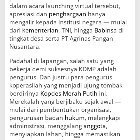
dalam acara launching virtual tersebut,
apresiasi dan
penghargaan
hanya
mengalir kepada institusi negara — mulai
dari
kementerian
,
TNI
, hingga
Babinsa
di
tingkat desa serta PT Agrinas Pangan
Nusantara.
Padahal di lapangan, salah satu yang
bekerja demi suksesnya KDMP adalah
pengurus. Dan justru para pengurus
koperasilah yang menjadi ujung tombak
berdirinya
Kopdes Merah Putih
ini.
Merekalah yang berjibaku sejak awal —
mulai dari pembentukan organisasi,
pengurusan badan
hukum
, melengkapi
administrasi, menggalang
anggota
,
menyiapkan lahan, hingga memastikan