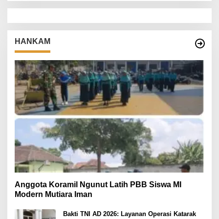
HANKAM
Anggota Koramil Ngunut Latih PBB Siswa MI
Modern Mutiara Iman
Bakti TNI AD 2026: Layanan Operasi Katarak