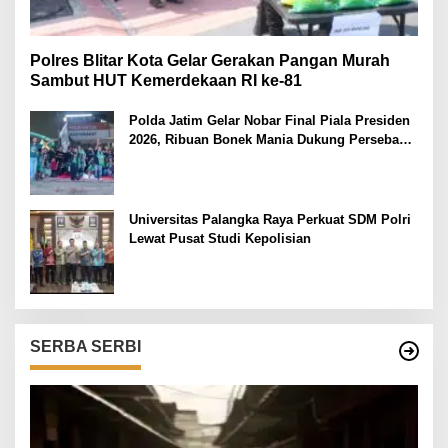
Polres Blitar Kota Gelar Gerakan Pangan Murah
Sambut HUT Kemerdekaan RI ke-81
Polda Jatim Gelar Nobar Final Piala Presiden
2026, Ribuan Bonek Mania Dukung Persebaya
dari Lapangan Mapolda
Universitas Palangka Raya Perkuat SDM Polri
Lewat Pusat Studi Kepolisian
SERBA SERBI