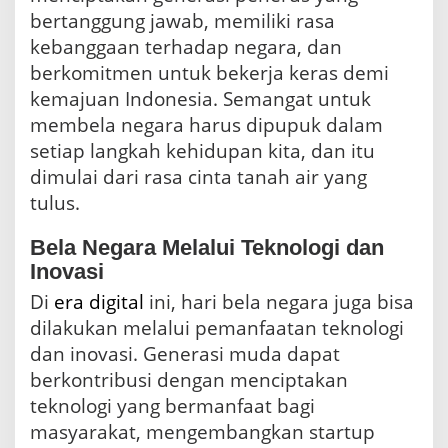
bertanggung jawab, memiliki rasa
kebanggaan terhadap negara, dan
berkomitmen untuk bekerja keras demi
kemajuan Indonesia. Semangat untuk
membela negara harus dipupuk dalam
setiap langkah kehidupan kita, dan itu
dimulai dari rasa cinta tanah air yang
tulus.
Bela Negara Melalui Teknologi dan
Inovasi
Di
era digital
ini, hari bela negara juga bisa
dilakukan melalui pemanfaatan teknologi
dan inovasi. Generasi muda dapat
berkontribusi dengan menciptakan
teknologi yang bermanfaat bagi
masyarakat, mengembangkan startup