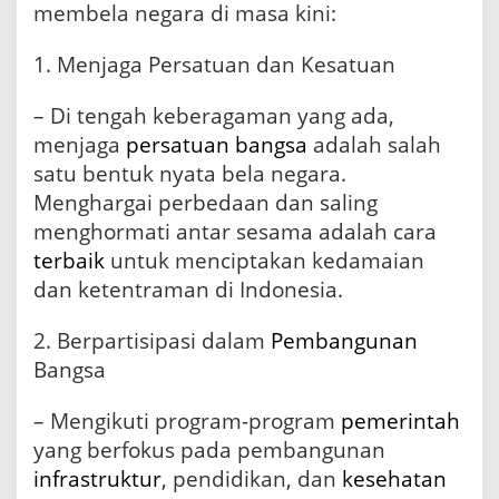
membela negara di masa kini:
1. Menjaga Persatuan dan Kesatuan
– Di tengah keberagaman yang ada,
menjaga
persatuan bangsa
adalah salah
satu bentuk nyata bela negara.
Menghargai perbedaan dan saling
menghormati antar sesama adalah cara
terbaik
untuk menciptakan kedamaian
dan ketentraman di Indonesia.
2. Berpartisipasi dalam
Pembangunan
Bangsa
– Mengikuti program-program
pemerintah
yang berfokus pada pembangunan
infrastruktur
, pendidikan, dan
kesehatan