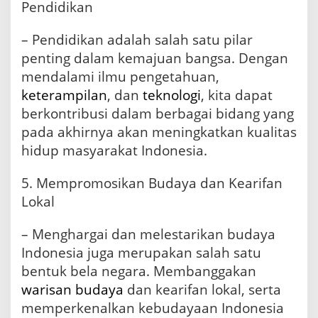
Pendidikan
– Pendidikan adalah salah satu pilar
penting dalam kemajuan bangsa. Dengan
mendalami ilmu pengetahuan,
keterampilan
, dan
teknologi
, kita dapat
berkontribusi dalam berbagai bidang yang
pada akhirnya akan meningkatkan kualitas
hidup masyarakat Indonesia.
5. Mempromosikan Budaya dan Kearifan
Lokal
– Menghargai dan melestarikan budaya
Indonesia juga merupakan salah satu
bentuk bela negara. Membanggakan
warisan budaya
dan kearifan lokal, serta
memperkenalkan kebudayaan Indonesia