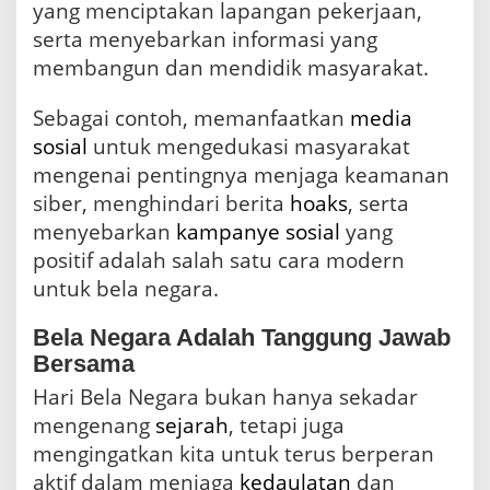
yang menciptakan lapangan pekerjaan,
serta menyebarkan informasi yang
membangun dan mendidik masyarakat.
Sebagai contoh, memanfaatkan
media
sosial
untuk mengedukasi masyarakat
mengenai pentingnya menjaga keamanan
siber, menghindari berita
hoaks
, serta
menyebarkan
kampanye
sosial
yang
positif adalah salah satu cara modern
untuk bela negara.
Bela Negara Adalah Tanggung Jawab
Bersama
Hari Bela Negara bukan hanya sekadar
mengenang
sejarah
, tetapi juga
mengingatkan kita untuk terus berperan
aktif dalam menjaga
kedaulatan
dan