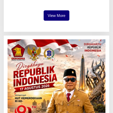
Penegakan Aturan
View More