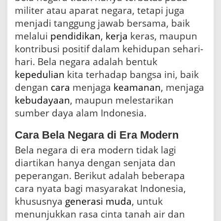
militer atau aparat negara, tetapi juga
menjadi tanggung jawab bersama, baik
melalui
pendidikan
,
kerja
keras, maupun
kontribusi positif dalam kehidupan sehari-
hari. Bela negara adalah bentuk
kepedulian
kita terhadap bangsa ini, baik
dengan
cara
menjaga
keamanan
, menjaga
kebudayaan
, maupun melestarikan
sumber daya alam Indonesia.
Cara Bela Negara di Era Modern
Bela negara di era modern tidak lagi
diartikan hanya dengan senjata dan
peperangan. Berikut adalah beberapa
cara nyata bagi masyarakat Indonesia,
khususnya
generasi muda
, untuk
menunjukkan rasa cinta tanah air dan