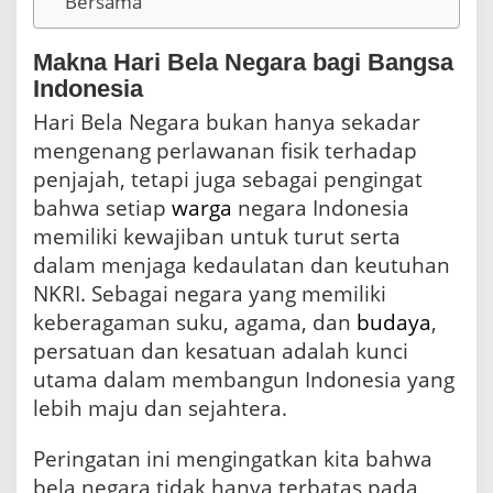
Bersama
Makna Hari Bela Negara bagi Bangsa
Indonesia
Hari Bela Negara bukan hanya sekadar
mengenang perlawanan fisik terhadap
penjajah, tetapi juga sebagai pengingat
bahwa setiap
warga
negara Indonesia
memiliki kewajiban untuk turut serta
dalam menjaga kedaulatan dan keutuhan
NKRI. Sebagai negara yang memiliki
keberagaman suku, agama, dan
budaya
,
persatuan dan kesatuan adalah kunci
utama dalam membangun Indonesia yang
lebih maju dan sejahtera.
Peringatan ini mengingatkan kita bahwa
bela negara tidak hanya terbatas pada