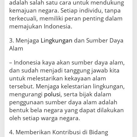
adalah salah satu cara untuk mendukung
kemajuan negara. Setiap individu, tanpa
terkecuali, memiliki peran penting dalam
memajukan Indonesia.
3. Menjaga
Lingkungan
dan Sumber Daya
Alam
– Indonesia kaya akan sumber daya alam,
dan sudah menjadi tanggung jawab kita
untuk melestarikan kekayaan alam
tersebut. Menjaga kelestarian lingkungan,
mengurangi
polusi
, serta bijak dalam
penggunaan sumber daya alam adalah
bentuk bela negara yang dapat dilakukan
oleh setiap warga negara.
4. Memberikan Kontribusi di Bidang