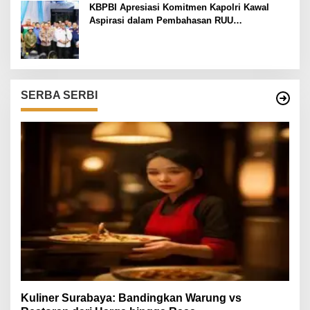
KBPBI Apresiasi Komitmen Kapolri Kawal
Aspirasi dalam Pembahasan RUU
Ketenagakerjaan
SERBA SERBI
Kuliner Surabaya: Bandingkan Warung vs