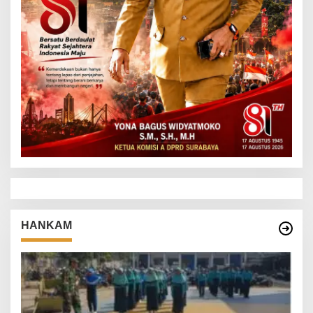
HANKAM