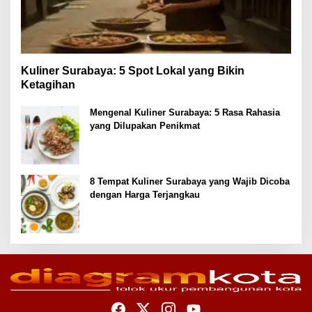
Kuliner Surabaya: 5 Spot Lokal yang Bikin
Ketagihan
Mengenal Kuliner Surabaya: 5 Rasa Rahasia
yang Dilupakan Penikmat
8 Tempat Kuliner Surabaya yang Wajib Dicoba
dengan Harga Terjangkau