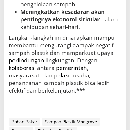
pengelolaan sampah.
Meningkatkan kesadaran akan
pentingnya ekonomi sirkular
dalam
kehidupan sehari-hari.
Langkah-langkah ini diharapkan mampu
membantu mengurangi dampak negatif
sampah plastik dan memperkuat upaya
perlindungan
lingkungan. Dengan
kolaborasi
antara
pemerintah
,
masyarakat, dan
pelaku
usaha,
penanganan sampah plastik bisa lebih
efektif dan berkelanjutan.***
Bahan Bakar
Sampah Plastik Mangrove