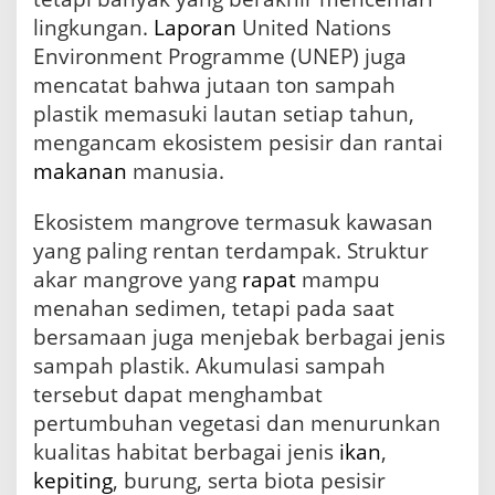
lingkungan.
Laporan
United Nations
Environment Programme (UNEP) juga
mencatat bahwa jutaan ton sampah
plastik memasuki lautan setiap tahun,
mengancam ekosistem pesisir dan rantai
makanan
manusia.
Ekosistem mangrove termasuk kawasan
yang paling rentan terdampak. Struktur
akar mangrove yang
rapat
mampu
menahan sedimen, tetapi pada saat
bersamaan juga menjebak berbagai jenis
sampah plastik. Akumulasi sampah
tersebut dapat menghambat
pertumbuhan vegetasi dan menurunkan
kualitas habitat berbagai jenis
ikan
,
kepiting
, burung, serta biota pesisir