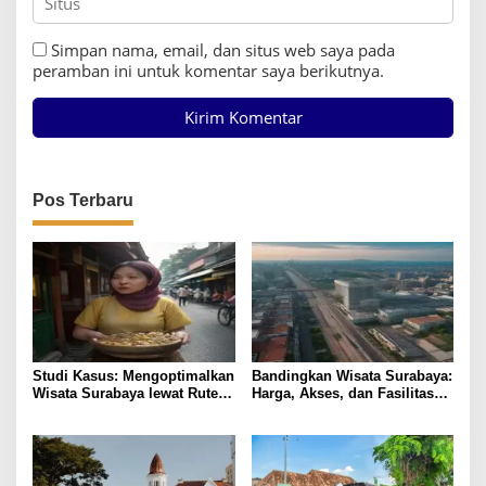
Simpan nama, email, dan situs web saya pada
peramban ini untuk komentar saya berikutnya.
Pos Terbaru
Studi Kasus: Mengoptimalkan
Bandingkan Wisata Surabaya:
Wisata Surabaya lewat Rute
Harga, Akses, dan Fasilitas
Kuliner Lokal
Pilihan