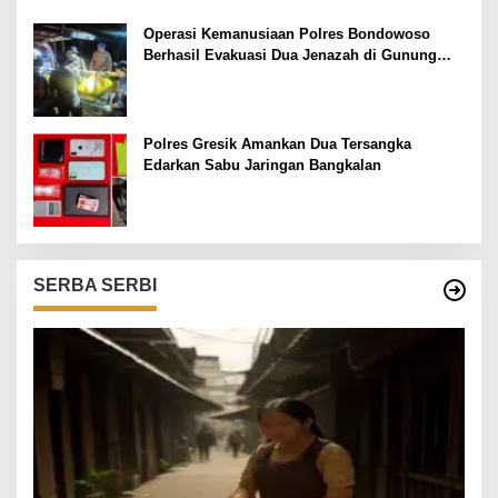
Segera Ditahan
Operasi Kemanusiaan Polres Bondowoso
Berhasil Evakuasi Dua Jenazah di Gunung
Piramid
Polres Gresik Amankan Dua Tersangka
Edarkan Sabu Jaringan Bangkalan
SERBA SERBI