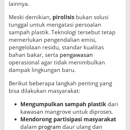
lainnya.
Meski demikian,
pirolisis
bukan solusi
tunggal untuk mengatasi persoalan
sampah plastik. Teknologi tersebut tetap
memerlukan pengendalian emisi,
pengelolaan residu, standar kualitas
bahan bakar, serta
pengawasan
operasional agar tidak menimbulkan
dampak lingkungan baru.
Berikut beberapa langkah penting yang
bisa dilakukan masyarakat:
Mengumpulkan sampah plastik
dari
kawasan mangrove untuk diproses.
Mendorong partisipasi masyarakat
dalam
program
daur ulang dan