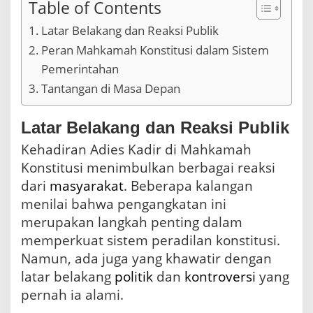
Table of Contents
Latar Belakang dan Reaksi Publik
Peran Mahkamah Konstitusi dalam Sistem
Pemerintahan
Tantangan di Masa Depan
Latar Belakang dan Reaksi Publik
Kehadiran Adies Kadir di Mahkamah
Konstitusi menimbulkan berbagai reaksi
dari
masyarakat
. Beberapa kalangan
menilai bahwa pengangkatan ini
merupakan langkah penting dalam
memperkuat sistem peradilan konstitusi.
Namun, ada juga yang khawatir dengan
latar belakang
politik
dan
kontroversi
yang
pernah ia alami.