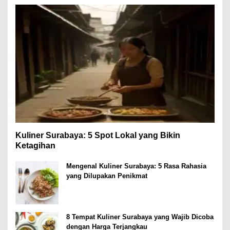
Kuliner Surabaya: 5 Spot Lokal yang Bikin
Ketagihan
Mengenal Kuliner Surabaya: 5 Rasa Rahasia
yang Dilupakan Penikmat
8 Tempat Kuliner Surabaya yang Wajib Dicoba
dengan Harga Terjangkau