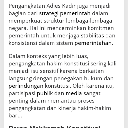
Pengangkatan Adies Kadir juga menjadi
bagian dari
strategi
pemerintah
dalam
memperkuat struktur lembaga-lembaga
negara. Hal ini mencerminkan komitmen
pemerintah untuk menjaga
stabilitas
dan
konsistensi dalam sistem
pemerintahan
.
Dalam konteks yang lebih luas,
pengangkatan hakim konstitusi sering kali
menjadi isu sensitif karena berkaitan
langsung dengan penegakan hukum dan
perlindungan
konstitusi. Oleh karena itu,
partisipasi
publik
dan
media
sangat
penting dalam memantau proses
pengangkatan dan kinerja hakim-hakim
baru.