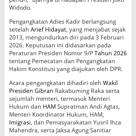
Widodo.
Pengangkatan Adies Kadir berlangsung
setelah
Arief Hidayat
, yang menjabat sejak
2013, mengundurkan diri pada 3 Februari
2026. Keputusan ini didasarkan pada
Peraturan Presiden Nomor 9/P
Tahun 2026
tentang Pemecatan dan Pengangkatan
Hakim Konstitusi yang diajukan oleh DPR.
Acara pengangkatan dihadiri oleh
Wakil
Presiden
Gibran
Rakabuming Raka serta
sejumlah menteri, termasuk Menteri
Hukum dan
HAM
Supratman Andi Agtas,
Menteri Koordinator Hukum, HAM,
Imigrasi
, dan Pemasyarakatan Yusril Ihza
Mahendra, serta Jaksa Agung Sanitiar