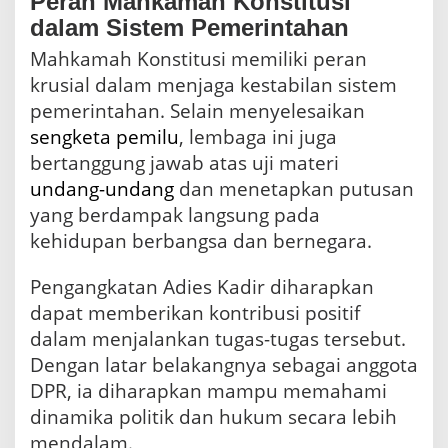
Peran Mahkamah Konstitusi
dalam Sistem Pemerintahan
Mahkamah Konstitusi memiliki peran
krusial dalam menjaga kestabilan sistem
pemerintahan. Selain menyelesaikan
sengketa
pemilu
, lembaga ini juga
bertanggung jawab atas uji materi
undang-undang
dan menetapkan putusan
yang berdampak langsung pada
kehidupan berbangsa dan bernegara.
Pengangkatan Adies Kadir diharapkan
dapat memberikan kontribusi positif
dalam menjalankan tugas-tugas tersebut.
Dengan latar belakangnya sebagai anggota
DPR, ia diharapkan mampu memahami
dinamika politik dan hukum secara lebih
mendalam.