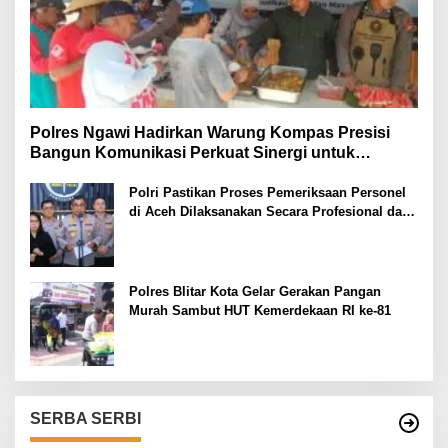
Polres Ngawi Hadirkan Warung Kompas Presisi
Bangun Komunikasi Perkuat Sinergi untuk
Kamtibmas
Polri Pastikan Proses Pemeriksaan Personel
di Aceh Dilaksanakan Secara Profesional dan
Transparan
Polres Blitar Kota Gelar Gerakan Pangan
Murah Sambut HUT Kemerdekaan RI ke-81
SERBA SERBI