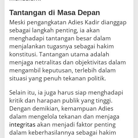
Tantangan di Masa Depan
Meski pengangkatan Adies Kadir dianggap
sebagai langkah penting, ia akan
menghadapi tantangan besar dalam
menjalankan tugasnya sebagai hakim
konstitusi. Tantangan utama adalah
menjaga netralitas dan objektivitas dalam
mengambil keputusan, terlebih dalam
situasi yang penuh tekanan politik.
Selain itu, ia juga harus siap menghadapi
kritik dan harapan publik yang tinggi.
Dengan demikian, kemampuan Adies
dalam mengelola tekanan dan menjaga
integritas
akan menjadi faktor penting
dalam keberhasilannya sebagai hakim