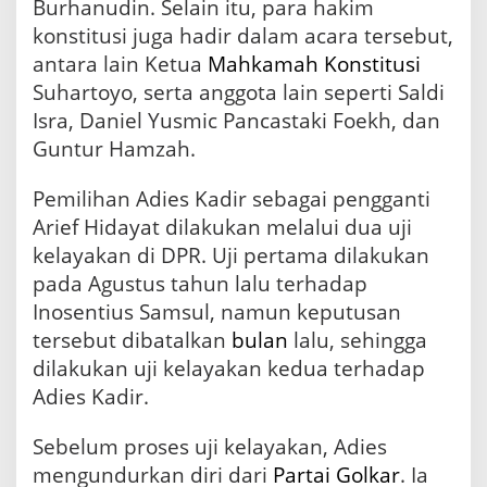
Burhanudin. Selain itu, para hakim
konstitusi juga hadir dalam acara tersebut,
antara lain Ketua
Mahkamah Konstitusi
Suhartoyo, serta anggota lain seperti Saldi
Isra, Daniel Yusmic Pancastaki Foekh, dan
Guntur Hamzah.
Pemilihan Adies Kadir sebagai pengganti
Arief Hidayat dilakukan melalui dua uji
kelayakan di DPR. Uji pertama dilakukan
pada Agustus tahun lalu terhadap
Inosentius Samsul, namun keputusan
tersebut dibatalkan
bulan
lalu, sehingga
dilakukan uji kelayakan kedua terhadap
Adies Kadir.
Sebelum proses uji kelayakan, Adies
mengundurkan diri dari
Partai Golkar
. Ia