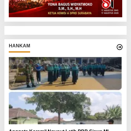
HANKAM