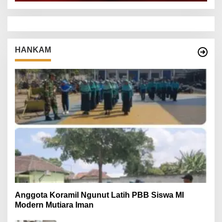
HANKAM
Anggota Koramil Ngunut Latih PBB Siswa MI
Modern Mutiara Iman