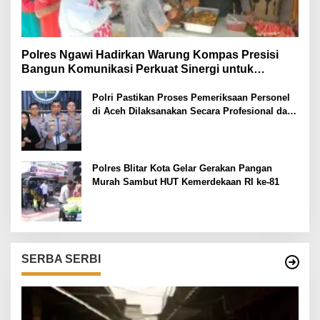
Polres Ngawi Hadirkan Warung Kompas Presisi
Bangun Komunikasi Perkuat Sinergi untuk
Kamtibmas
Polri Pastikan Proses Pemeriksaan Personel
di Aceh Dilaksanakan Secara Profesional dan
Transparan
Polres Blitar Kota Gelar Gerakan Pangan
Murah Sambut HUT Kemerdekaan RI ke-81
SERBA SERBI