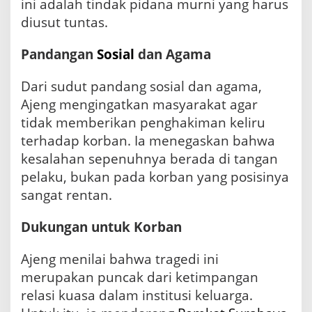
ini adalah tindak pidana murni yang harus
diusut tuntas.
Pandangan
Sosial
dan Agama
Dari sudut pandang sosial dan agama,
Ajeng mengingatkan masyarakat agar
tidak memberikan penghakiman keliru
terhadap korban. Ia menegaskan bahwa
kesalahan sepenuhnya berada di tangan
pelaku, bukan pada korban yang posisinya
sangat rentan.
Dukungan untuk Korban
Ajeng menilai bahwa tragedi ini
merupakan puncak dari ketimpangan
relasi kuasa dalam institusi keluarga.