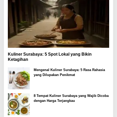
Kuliner Surabaya: 5 Spot Lokal yang Bikin
Ketagihan
Mengenal Kuliner Surabaya: 5 Rasa Rahasia
yang Dilupakan Penikmat
8 Tempat Kuliner Surabaya yang Wajib Dicoba
dengan Harga Terjangkau