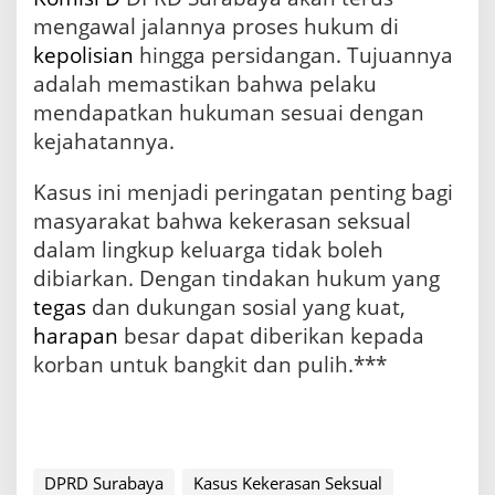
mengawal jalannya proses hukum di
kepolisian
hingga persidangan. Tujuannya
adalah memastikan bahwa pelaku
mendapatkan hukuman sesuai dengan
kejahatannya.
Kasus ini menjadi peringatan penting bagi
masyarakat bahwa kekerasan seksual
dalam lingkup keluarga tidak boleh
dibiarkan. Dengan tindakan hukum yang
tegas
dan dukungan sosial yang kuat,
harapan
besar dapat diberikan kepada
korban untuk bangkit dan pulih.***
DPRD Surabaya
Kasus Kekerasan Seksual