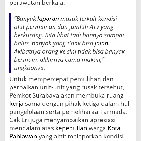
perawatan berkala.
“Banyak
laporan
masuk terkait kondisi
alat permainan dan jumlah ATV yang
berkurang. Kita lihat tadi bannya sampai
halus, banyak yang tidak bisa
jalan
.
Akibatnya orang ke sini tidak bisa banyak
bermain, akhirnya cuma makan,”
ungkapnya.
Untuk mempercepat pemulihan dan
perbaikan unit-unit yang rusak tersebut,
Pemkot Surabaya akan membuka ruang
kerja
sama dengan pihak ketiga dalam hal
pengelolaan serta pemeliharaan armada.
Cak Eri juga menyampaikan apresiasi
mendalam atas
kepedulian
warga
Kota
Pahlawan
yang aktif melaporkan kondisi