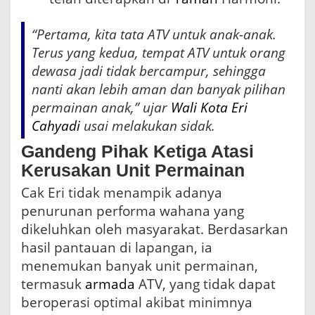
“Pertama, kita tata ATV untuk anak-anak.
Terus yang kedua, tempat ATV untuk orang
dewasa jadi tidak bercampur, sehingga
nanti akan lebih aman dan banyak pilihan
permainan anak,” ujar
Wali Kota Eri
Cahyadi
usai melakukan sidak.
Gandeng Pihak Ketiga Atasi
Kerusakan Unit Permainan
Cak Eri tidak menampik adanya
penurunan performa wahana yang
dikeluhkan oleh masyarakat. Berdasarkan
hasil pantauan di lapangan, ia
menemukan banyak unit permainan,
termasuk
armada
ATV, yang tidak dapat
beroperasi optimal akibat minimnya