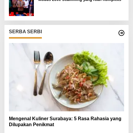
SERBA SERBI
Mengenal Kuliner Surabaya: 5 Rasa Rahasia yang
Dilupakan Penikmat