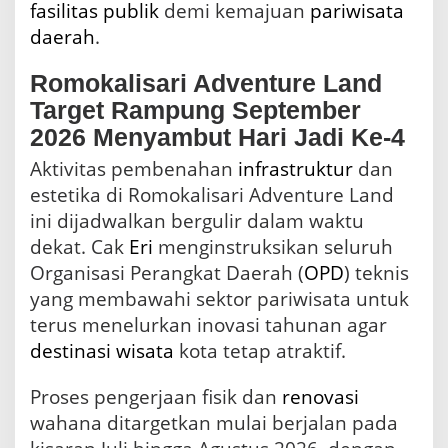
fasilitas publik
demi kemajuan
pariwisata
daerah
.
Romokalisari Adventure Land
Target Rampung September
2026 Menyambut Hari Jadi Ke-4
Aktivitas pembenahan
infrastruktur
dan
estetika di Romokalisari Adventure Land
ini dijadwalkan bergulir dalam waktu
dekat. Cak
Eri
menginstruksikan seluruh
Organisasi Perangkat Daerah (
OPD
) teknis
yang membawahi sektor pariwisata untuk
terus menelurkan inovasi tahunan agar
destinasi wisata
kota tetap atraktif.
Proses pengerjaan fisik dan
renovasi
wahana ditargetkan mulai berjalan pada