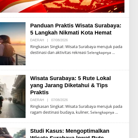
Panduan Praktis Wisata Surabaya:
5 Langkah Nikmati Kota Hemat
DAERAH
|
07/08/2026
O
L
Ringkasan Singkat: Wisata Surabaya merujuk pada
E
destinasi dan aktivitas rekreasi
Selengkapnya
H
D
I
A
G
R
Wisata Surabaya: 5 Rute Lokal
A
M
yang Jarang Diketahui & Tips
K
Praktis
O
T
DAERAH
|
07/08/2026
O
A
L
Ringkasan Singkat: Wisata Surabaya merujuk pada
E
ragam destinasi budaya, kuliner,
Selengkapnya
H
D
I
A
Studi Kasus: Mengoptimalkan
G
R