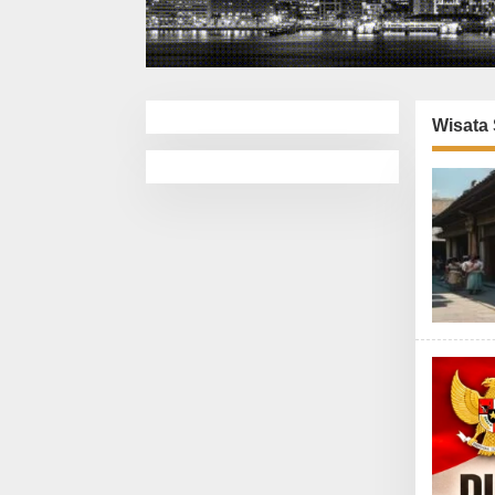
Wisata