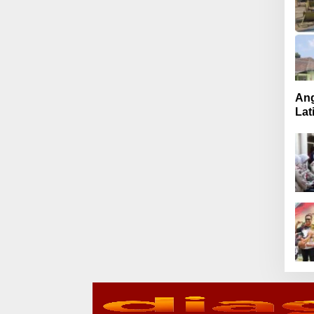
Ang
Lat
Mut