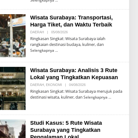
Selengkapnya
I
A
G
Wisata Surabaya: Transportasi,
R
A
Harga Tiket, dan Waktu Terbaik
M
K
DAERAH
|
05/08/2026
O
O
L
Ringkasan Singkat: Wisata Surabaya ialah
T
E
A
rangkaian destinasi budaya, kuliner, dan
H
D
Selengkapnya
I
A
G
R
Wisata Surabaya: Analisis 3 Rute
A
M
Lokal yang Tingkatkan Kepuasan
K
O
DAERAH
,
EKONOMI
|
04/08/2026
O
T
L
Ringkasan Singkat: Wisata Surabaya merujuk pada
A
E
destinasi wisata, kuliner, dan
Selengkapnya
H
D
I
A
G
R
Studi Kasus: 5 Rute Wisata
A
M
Surabaya yang Tingkatkan
K
Pengalaman Lokal
O