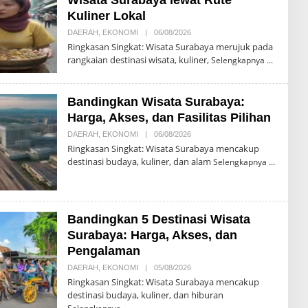
Wisata Surabaya lewat Rute
A
M
Kuliner Lokal
K
O
DAERAH
,
EKONOMI
|
06/08/2026
O
T
L
Ringkasan Singkat: Wisata Surabaya merujuk pada
A
E
rangkaian destinasi wisata, kuliner,
Selengkapnya
H
D
I
A
Bandingkan Wisata Surabaya:
G
R
Harga, Akses, dan Fasilitas Pilihan
A
M
DAERAH
,
EKONOMI
|
06/08/2026
O
K
L
Ringkasan Singkat: Wisata Surabaya mencakup
O
E
T
destinasi budaya, kuliner, dan alam
Selengkapnya
H
A
D
I
A
G
R
Bandingkan 5 Destinasi Wisata
A
M
Surabaya: Harga, Akses, dan
K
Pengalaman
O
T
DAERAH
,
EKONOMI
|
05/08/2026
O
A
L
Ringkasan Singkat: Wisata Surabaya mencakup
E
destinasi budaya, kuliner, dan hiburan
H
D