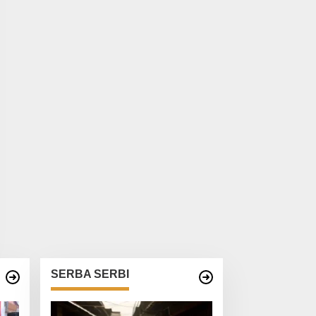
SERBA SERBI