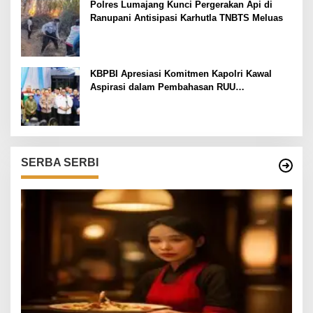
Polres Lumajang Kunci Pergerakan Api di
Ranupani Antisipasi Karhutla TNBTS Meluas
KBPBI Apresiasi Komitmen Kapolri Kawal
Aspirasi dalam Pembahasan RUU
Ketenagakerjaan
SERBA SERBI