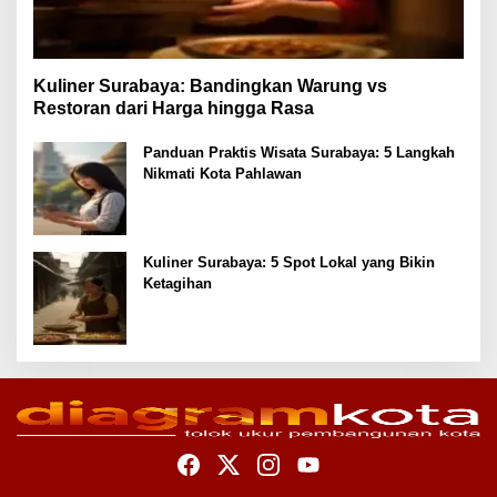
Kuliner Surabaya: Bandingkan Warung vs
Restoran dari Harga hingga Rasa
Panduan Praktis Wisata Surabaya: 5 Langkah
Nikmati Kota Pahlawan
Kuliner Surabaya: 5 Spot Lokal yang Bikin
Ketagihan