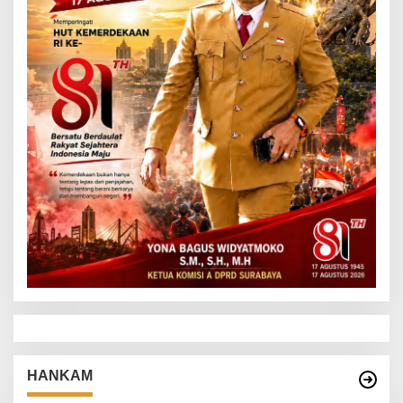
HANKAM