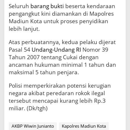
Seluruh
barang bukti
beserta kendaraan
pengangkut kini diamankan di Mapolres
Madiun Kota untuk proses penyidikan
lebih lanjut.
Atas perbuatannya, kedua pelaku dijerat
Pasal 54
Undang-Undang
RI
Nomor 39
Tahun 2007 tentang Cukai dengan
ancaman hukuman minimal 1 tahun dan
maksimal 5 tahun penjara.
Polisi memperkirakan potensi kerugian
negara akibat peredaran rokok ilegal
tersebut mencapai kurang lebih Rp.3
miliar. (Dk/tgh)
AKBP Wiwin Junianto
Kapolres Madiun Kota