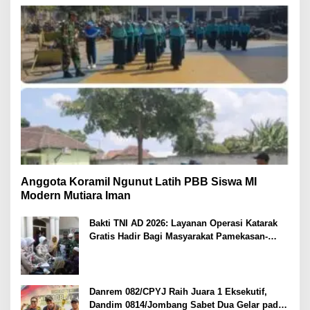
Anggota Koramil Ngunut Latih PBB Siswa MI
Modern Mutiara Iman
Bakti TNI AD 2026: Layanan Operasi Katarak
Gratis Hadir Bagi Masyarakat Pamekasan-
Madura.
Danrem 082/CPYJ Raih Juara 1 Eksekutif,
Dandim 0814/Jombang Sabet Dua Gelar pada