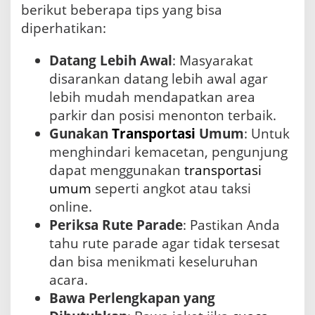
berikut beberapa tips yang bisa
diperhatikan:
Datang Lebih Awal
: Masyarakat
disarankan datang lebih awal agar
lebih mudah mendapatkan area
parkir dan posisi menonton terbaik.
Gunakan
Transportasi
Umum
: Untuk
menghindari kemacetan, pengunjung
dapat menggunakan
transportasi
umum
seperti angkot atau taksi
online.
Periksa Rute Parade
: Pastikan Anda
tahu rute parade agar tidak tersesat
dan bisa menikmati keseluruhan
acara.
Bawa Perlengkapan yang