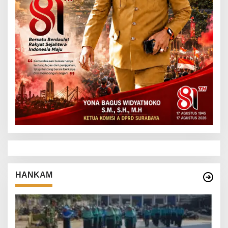
HANKAM