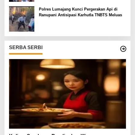
Polres Lumajang Kunci Pergerakan Api di
Ranupani Antisipasi Karhutla TNBTS Meluas
SERBA SERBI