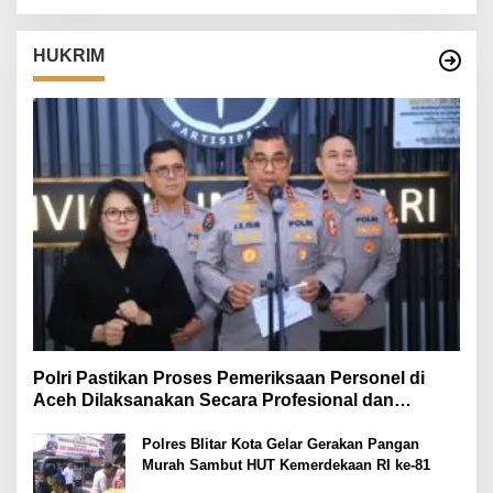
HUKRIM
Polri Pastikan Proses Pemeriksaan Personel di
Aceh Dilaksanakan Secara Profesional dan
Transparan
Polres Blitar Kota Gelar Gerakan Pangan
Murah Sambut HUT Kemerdekaan RI ke-81