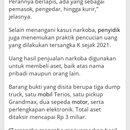
Perannya berlapis, ada yang sebagai
pemasok, pengedar, hingga kurir,”
jelasnya.
Selain menangani kasus narkoba,
penyidik
juga menemukan praktik pencucian uang
yang dilakukan tersangka K sejak 2021.
Uang hasil penjualan narkoba digunakan
untuk membeli aset, baik atas nama
pribadi maupun orang lain.
Barang bukti yang disita berupa tiga dump
truck, satu
mobil
Terios, satu pickup
Grandmax, dua sepeda
motor
, serta
perlengkapan elektronik. Total aset
ditaksir mencapai Rp 3 miliar.