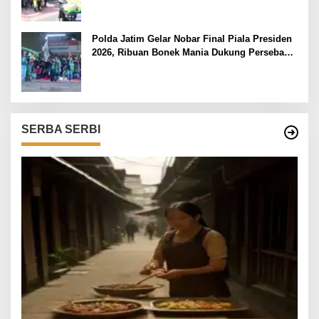
Polda Jatim Gelar Nobar Final Piala Presiden
2026, Ribuan Bonek Mania Dukung Persebaya
dari Lapangan Mapolda
SERBA SERBI