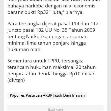
bahaya narkoba dengan nilai ekonomis
barang bukti Rp321 juta,” ujarnya.
Para tersangka dijerat pasal 114 dan 112
juncto pasal 132 UU No. 35 Tahun 2009
tentang Narkotika dengan ancaman
minimal lima tahun penjara hingga
hukuman mati.
Sementara untuk TPPU, tersangka
terancam hukuman maksimal 20 tahun
penjara atau denda hingga Rp10 miliar.
(dk/tgh)
Kapolres Pasuruan AKBP Jazuli Dani Iriawan
Ikuti Kami