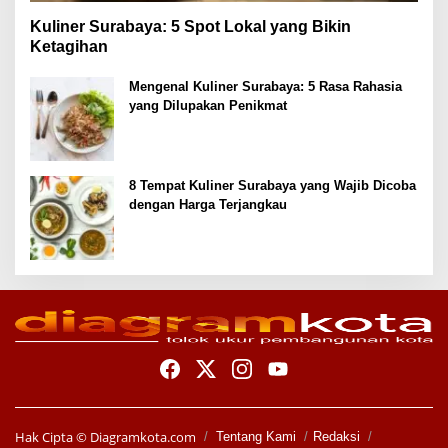
Kuliner Surabaya: 5 Spot Lokal yang Bikin
Ketagihan
Mengenal Kuliner Surabaya: 5 Rasa Rahasia
yang Dilupakan Penikmat
8 Tempat Kuliner Surabaya yang Wajib Dicoba
dengan Harga Terjangkau
Hak Cipta ©
Diagramkota.com
Tentang Kami
Redaksi