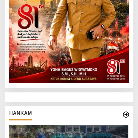
HANKAM