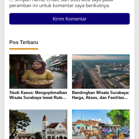
peramban ini untuk komentar saya berikutnya.
Pos Terbaru
Studi Kasus: Mengoptimalkan
Bandingkan Wisata Surabaya:
Wisata Surabaya lewat Rute
Harga, Akses, dan Fasilitas
Kuliner Lokal
Pilihan