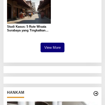
Studi Kasus: 5 Rute Wisata
Surabaya yang Tingkatkan
Pengalaman Lokal
View More
HANKAM