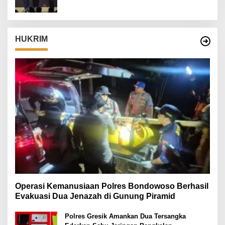
HUKRIM
Operasi Kemanusiaan Polres Bondowoso Berhasil
Evakuasi Dua Jenazah di Gunung Piramid
Polres Gresik Amankan Dua Tersangka