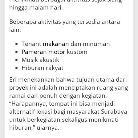
hingga malam hari.
Beberapa aktivitas yang tersedia antara
lain:
Tenant
makanan
dan minuman
Pameran
motor
kustom
Musik akustik
Hiburan rakyat
Eri menekankan bahwa tujuan utama dari
proyek
ini adalah menciptakan ruang yang
ramai dan penuh dengan kegiatan.
“Harapannya, tempat ini bisa menjadi
alternatif lokasi bagi masyarakat Surabaya
untuk berkegiatan sekaligus menikmati
hiburan,” ujarnya.