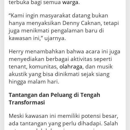
terbuka bagi semua
warga
.
“Kami ingin masyarakat datang bukan
hanya menyaksikan Denny Caknan, tetapi
juga menikmati pengalaman baru di
kawasan ini,” ujarnya.
Herry menambahkan bahwa acara ini juga
menyediakan berbagai aktivitas seperti
tenant, komunitas,
olahraga
, dan musik
akustik yang bisa dinikmati sejak siang
hingga malam hari.
Tantangan dan Peluang di Tengah
Transformasi
Meski kawasan ini memiliki potensi besar,
ada tantangan yang perlu dihadapi. Salah