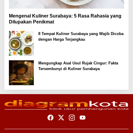
Mengenal Kuliner Surabaya: 5 Rasa Rahasia yang
Dilupakan Penikmat
8 Tempat Kuliner Surabaya yang Wajib Dicoba
dengan Harga Terjangkau
Mengungkap Asal Usul Rujak Cingur: Fakta
Tersembunyi di Kuliner Surabaya