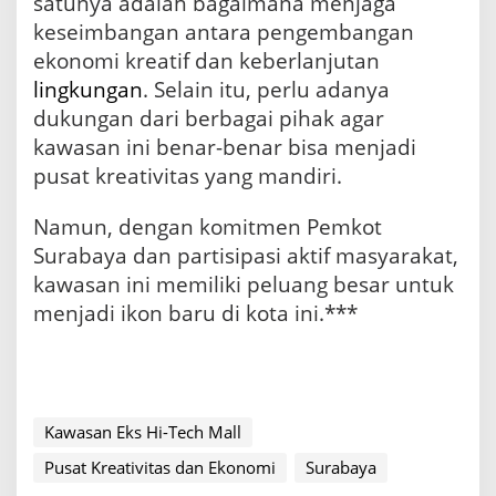
satunya adalah bagaimana menjaga
keseimbangan antara pengembangan
ekonomi kreatif dan keberlanjutan
lingkungan
. Selain itu, perlu adanya
dukungan dari berbagai pihak agar
kawasan ini benar-benar bisa menjadi
pusat kreativitas yang mandiri.
Namun, dengan komitmen Pemkot
Surabaya dan partisipasi aktif masyarakat,
kawasan ini memiliki peluang besar untuk
menjadi ikon baru di kota ini.***
Kawasan Eks Hi-Tech Mall
Pusat Kreativitas dan Ekonomi
Surabaya