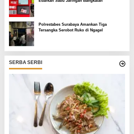
Edarkan Sabu Jaringan Bangkalan
Polrestabes Surabaya Amankan Tiga
Tersangka Serobot Ruko di Ngagel
SERBA SERBI