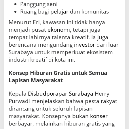
Panggung seni
Ruang bagi
pelajar
dan komunitas
Menurut Eri, kawasan ini tidak hanya
menjadi pusat
ekonomi
, tetapi juga
tempat lahirnya talenta kreatif. Ia juga
berencana mengundang
investor
dari luar
Surabaya untuk memperkuat ekosistem
industri kreatif di kota ini.
Konsep Hiburan Gratis untuk Semua
Lapisan Masyarakat
Kepala
Disbudporapar Surabaya
Herry
Purwadi menjelaskan bahwa pesta rakyat
dirancang untuk seluruh lapisan
masyarakat. Konsepnya bukan
konser
berbayar, melainkan hiburan gratis yang