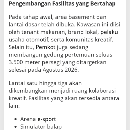
Pengembangan Fasilitas yang Bertahap
Pada tahap awal, area basement dan
lantai dasar telah dibuka. Kawasan ini diisi
oleh tenant makanan, brand lokal,
pelaku
usaha otomotif, serta komunitas kreatif.
Selain itu,
Pemkot
juga sedang
membangun gedung pertemuan seluas
3.500 meter persegi yang ditargetkan
selesai pada Agustus 2026.
Lantai satu hingga tiga akan
dikembangkan menjadi ruang kolaborasi
kreatif. Fasilitas yang akan tersedia antara
lain:
Arena
e-sport
Simulator balap