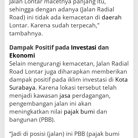
Jalan Lontar macetnya panjang itu,
sehingga dengan adanya (Jalan Radial
Road) ini tidak ada kemacetan di
daerah
Lontar. Karena sudah terpecah,”
tambahnya.
Dampak Positif pada
Investasi
dan
Ekonomi
Selain mengurangi kemacetan, Jalan Radial
Road Lontar juga diharapkan memberikan
dampak positif pada iklim investasi di
Kota
Surabaya
. Karena lokasi tersebut telah
menjadi kawasan
jasa
perdagangan,
pengembangan jalan ini akan
meningkatkan nilai
pajak
bumi
dan
bangunan (PBB).
“Jadi di posisi (jalan) ini PBB (pajak bumi