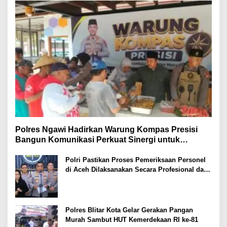
Polres Ngawi Hadirkan Warung Kompas Presisi
Bangun Komunikasi Perkuat Sinergi untuk
Kamtibmas
Polri Pastikan Proses Pemeriksaan Personel
di Aceh Dilaksanakan Secara Profesional dan
Transparan
Polres Blitar Kota Gelar Gerakan Pangan
Murah Sambut HUT Kemerdekaan RI ke-81