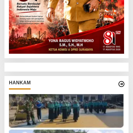
HANKAM