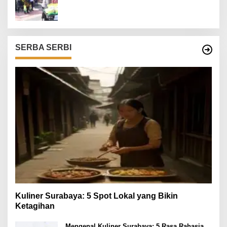
SERBA SERBI
Kuliner Surabaya: 5 Spot Lokal yang Bikin
Ketagihan
Mengenal Kuliner Surabaya: 5 Rasa Rahasia