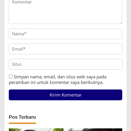
Simpan nama, email, dan situs web saya pada
peramban ini untuk komentar saya berikutnya.
Pos Terbaru