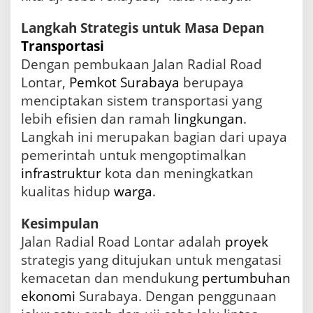
Langkah Strategis untuk Masa Depan
Transportasi
Dengan pembukaan Jalan Radial Road
Lontar,
Pemkot Surabaya
berupaya
menciptakan sistem transportasi yang
lebih efisien dan ramah
lingkungan
.
Langkah ini merupakan bagian dari upaya
pemerintah untuk mengoptimalkan
infrastruktur
kota dan meningkatkan
kualitas hidup
warga
.
Kesimpulan
Jalan Radial Road Lontar adalah
proyek
strategis yang ditujukan untuk mengatasi
kemacetan dan mendukung
pertumbuhan
ekonomi
Surabaya. Dengan penggunaan