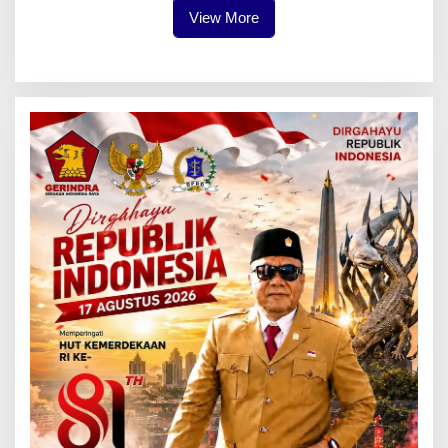
View More