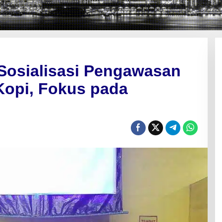
Sosialisasi Pengawasan
Kopi, Fokus pada