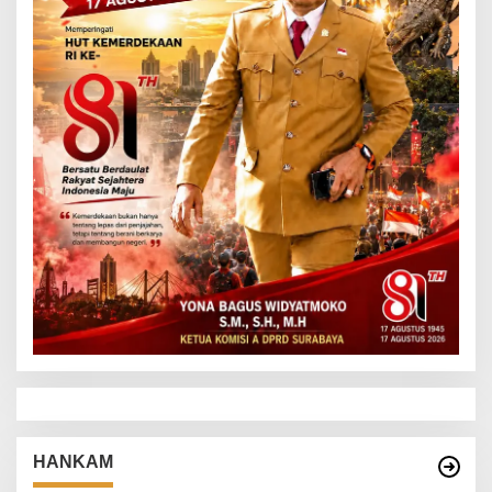
HANKAM