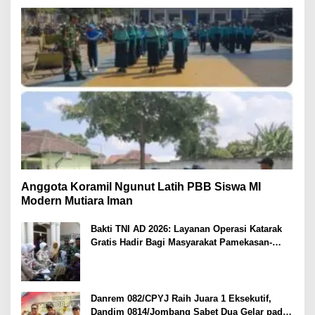
Anggota Koramil Ngunut Latih PBB Siswa MI
Modern Mutiara Iman
Bakti TNI AD 2026: Layanan Operasi Katarak
Gratis Hadir Bagi Masyarakat Pamekasan-
Madura.
Danrem 082/CPYJ Raih Juara 1 Eksekutif,
Dandim 0814/Jombang Sabet Dua Gelar pada