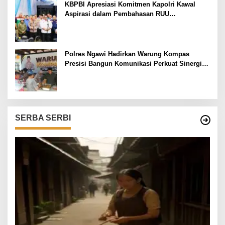
KBPBI Apresiasi Komitmen Kapolri Kawal
Aspirasi dalam Pembahasan RUU
Ketenagakerjaan
Polres Ngawi Hadirkan Warung Kompas
Presisi Bangun Komunikasi Perkuat Sinergi
untuk Kamtibmas
SERBA SERBI