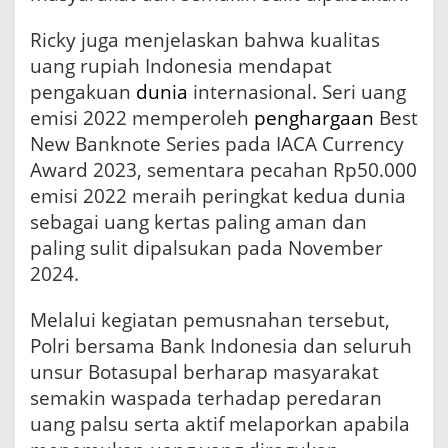
Ricky juga menjelaskan bahwa kualitas
uang rupiah Indonesia mendapat
pengakuan
dunia
internasional. Seri uang
emisi 2022 memperoleh
penghargaan
Best
New Banknote Series pada IACA Currency
Award 2023, sementara pecahan Rp50.000
emisi 2022 meraih peringkat kedua dunia
sebagai uang kertas paling aman dan
paling sulit dipalsukan pada November
2024.
Melalui kegiatan pemusnahan tersebut,
Polri bersama Bank Indonesia dan seluruh
unsur Botasupal berharap masyarakat
semakin waspada terhadap peredaran
uang palsu serta aktif melaporkan apabila