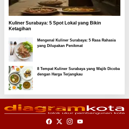
Kuliner Surabaya: 5 Spot Lokal yang Bikin
Ketagihan
Mengenal Kuliner Surabaya: 5 Rasa Rahasia
yang Dilupakan Penikmat
8 Tempat Kuliner Surabaya yang Wajib Dicoba
dengan Harga Terjangkau