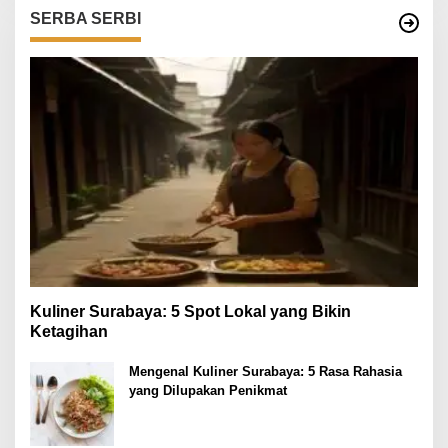
SERBA SERBI
Kuliner Surabaya: 5 Spot Lokal yang Bikin
Ketagihan
Mengenal Kuliner Surabaya: 5 Rasa Rahasia
yang Dilupakan Penikmat