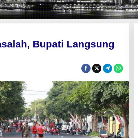
salah, Bupati Langsung