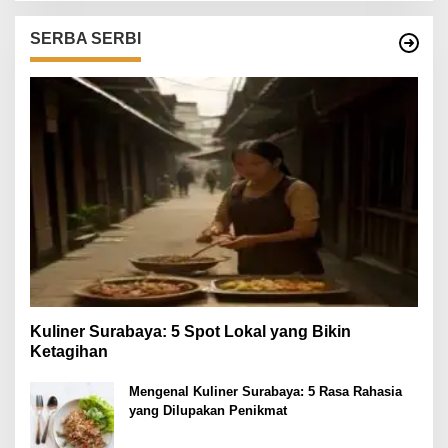
SERBA SERBI
Kuliner Surabaya: 5 Spot Lokal yang Bikin
Ketagihan
Mengenal Kuliner Surabaya: 5 Rasa Rahasia
yang Dilupakan Penikmat