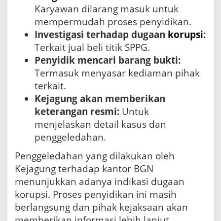
Karyawan dilarang masuk untuk
mempermudah proses penyidikan.
Investigasi terhadap dugaan
korupsi
:
Terkait jual beli titik SPPG.
Penyidik mencari barang bukti:
Termasuk menyasar kediaman pihak
terkait.
Kejagung akan memberikan
keterangan resmi:
Untuk
menjelaskan detail kasus dan
penggeledahan.
Penggeledahan yang dilakukan oleh
Kejagung terhadap kantor BGN
menunjukkan adanya indikasi dugaan
korupsi. Proses penyidikan ini masih
berlangsung dan pihak kejaksaan akan
memberikan informasi lebih lanjut.