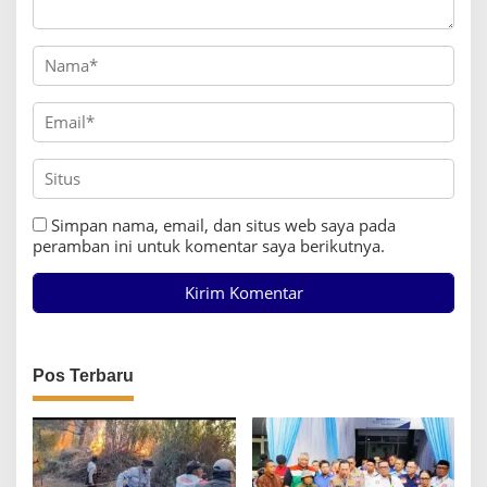
Simpan nama, email, dan situs web saya pada
peramban ini untuk komentar saya berikutnya.
Pos Terbaru