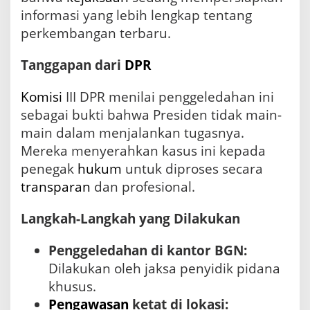
informasi yang lebih lengkap tentang
perkembangan terbaru.
Tanggapan dari
DPR
Komisi
III DPR menilai penggeledahan ini
sebagai bukti bahwa Presiden tidak main-
main dalam menjalankan tugasnya.
Mereka menyerahkan kasus ini kepada
penegak
hukum
untuk diproses secara
transparan
dan profesional.
Langkah-Langkah yang Dilakukan
Penggeledahan di kantor BGN:
Dilakukan oleh jaksa penyidik pidana
khusus.
Pengawasan
ketat di lokasi: