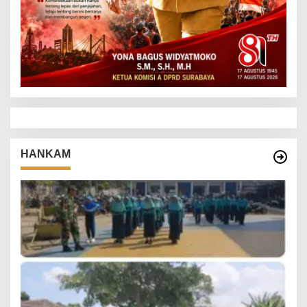
HANKAM