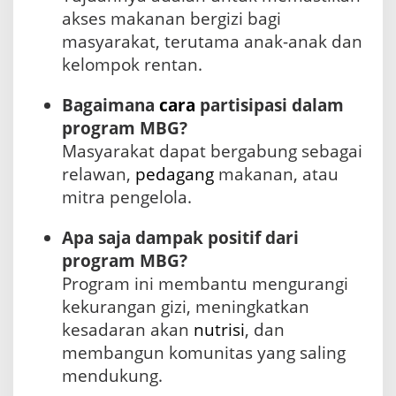
akses makanan bergizi bagi
masyarakat, terutama anak-anak dan
kelompok rentan.
Bagaimana
cara
partisipasi dalam
program MBG?
Masyarakat dapat bergabung sebagai
relawan,
pedagang
makanan, atau
mitra pengelola.
Apa saja dampak positif dari
program MBG?
Program ini membantu mengurangi
kekurangan gizi, meningkatkan
kesadaran akan
nutrisi
, dan
membangun komunitas yang saling
mendukung.