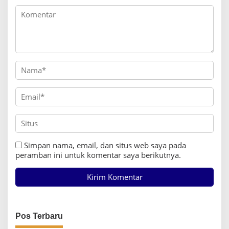
Simpan nama, email, dan situs web saya pada
peramban ini untuk komentar saya berikutnya.
Pos Terbaru