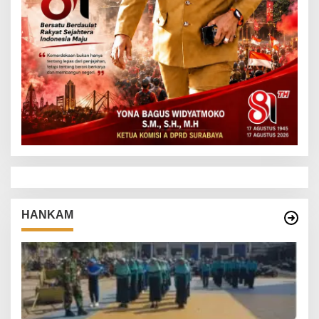
HANKAM