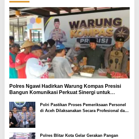
Polres Ngawi Hadirkan Warung Kompas Presisi
Bangun Komunikasi Perkuat Sinergi untuk
Kamtibmas
Polri Pastikan Proses Pemeriksaan Personel
di Aceh Dilaksanakan Secara Profesional dan
Transparan
Polres Blitar Kota Gelar Gerakan Pangan