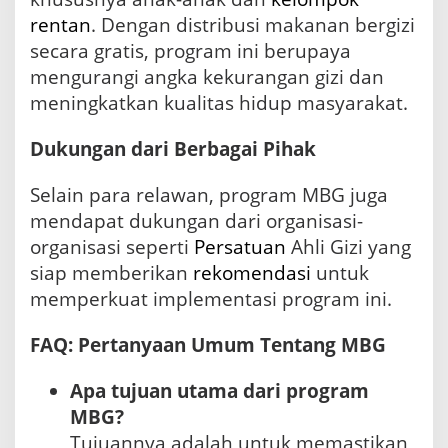
rentan
. Dengan distribusi makanan bergizi
secara gratis, program ini berupaya
mengurangi angka kekurangan gizi dan
meningkatkan kualitas hidup masyarakat.
Dukungan dari Berbagai Pihak
Selain para relawan, program MBG juga
mendapat dukungan dari organisasi-
organisasi seperti
Persatuan
Ahli Gizi yang
siap memberikan
rekomendasi
untuk
memperkuat implementasi program ini.
FAQ: Pertanyaan Umum Tentang MBG
Apa tujuan utama dari program
MBG?
Tujuannya adalah untuk memastikan