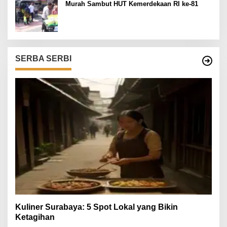
Murah Sambut HUT Kemerdekaan RI ke-81
SERBA SERBI
Kuliner Surabaya: 5 Spot Lokal yang Bikin
Ketagihan