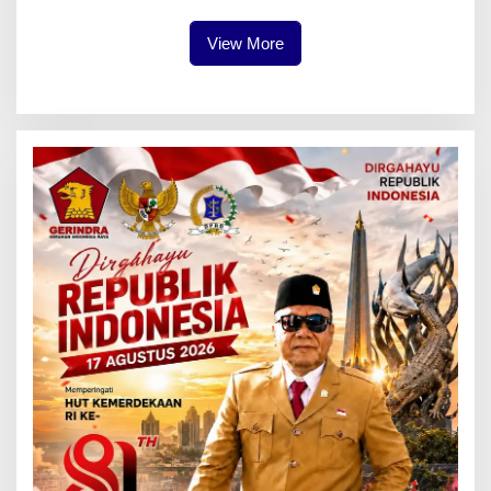
View More