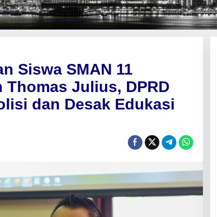
an Siswa SMAN 11
 Thomas Julius, DPRD
olisi dan Desak Edukasi