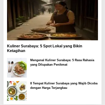
Kuliner Surabaya: 5 Spot Lokal yang Bikin
Ketagihan
Mengenal Kuliner Surabaya: 5 Rasa Rahasia
yang Dilupakan Penikmat
8 Tempat Kuliner Surabaya yang Wajib Dicoba
dengan Harga Terjangkau