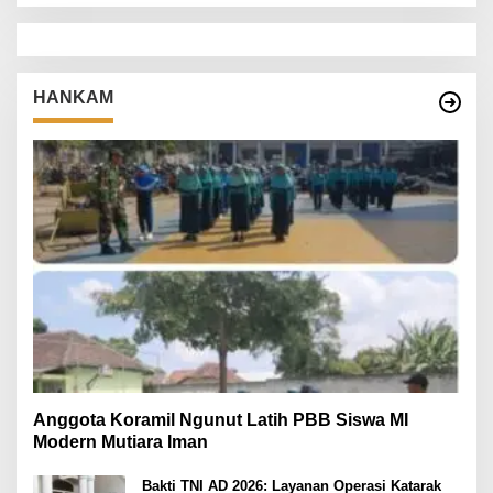
HANKAM
Anggota Koramil Ngunut Latih PBB Siswa MI
Modern Mutiara Iman
Bakti TNI AD 2026: Layanan Operasi Katarak