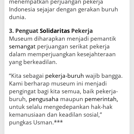
menempatkan perjuangan pekerja
Indonesia sejajar dengan gerakan buruh
dunia.
3. Penguat
Solidaritas
Pekerja
Museum diharapkan menjadi pemantik
semangat
perjuangan serikat pekerja
dalam memperjuangkan kesejahteraan
yang berkeadilan.
“Kita sebagai
pekerja-buruh
wajib bangga.
Kami berharap museum ini menjadi
pengingat bagi kita semua, baik pekerja-
buruh,
pengusaha
maupun
pemerintah,
untuk selalu mengedepankan hak-hak
kemanusiaan dan keadilan sosial,”
pungkas Usman.***