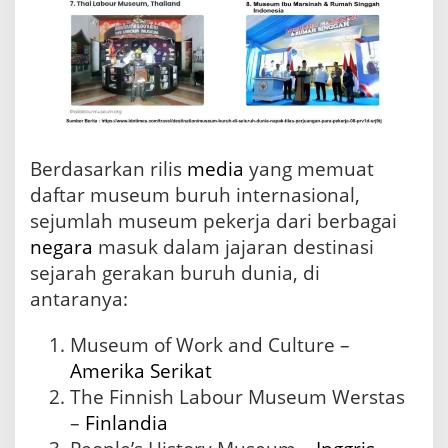
Berdasarkan rilis
media
yang memuat
daftar museum buruh internasional,
sejumlah museum pekerja dari berbagai
negara
masuk dalam jajaran destinasi
sejarah gerakan buruh dunia, di
antaranya:
Museum of Work and Culture –
Amerika Serikat
The Finnish Labour Museum Werstas
–
Finlandia