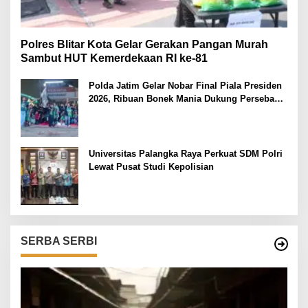
Polres Blitar Kota Gelar Gerakan Pangan Murah
Sambut HUT Kemerdekaan RI ke-81
Polda Jatim Gelar Nobar Final Piala Presiden
2026, Ribuan Bonek Mania Dukung Persebaya
dari Lapangan Mapolda
Universitas Palangka Raya Perkuat SDM Polri
Lewat Pusat Studi Kepolisian
SERBA SERBI