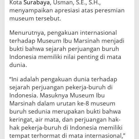
Kota
Surabaya
, Usman, S.E., S.H.,
menyampaikan apresiasi atas peresmian
museum tersebut.
Menurutnya, pengakuan internasional
terhadap Museum Ibu Marsinah menjadi
bukti bahwa sejarah perjuangan buruh
Indonesia memiliki nilai penting di mata
dunia.
“Ini adalah pengakuan dunia terhadap
sejarah perjuangan pekerja-buruh di
Indonesia. Masuknya Museum Ibu
Marsinah dalam urutan ke-8 museum
buruh sedunia merupakan bukti bahwa
keringat, air mata, dan perjuangan hak-
hak pekerja-buruh di Indonesia memiliki
tempat terhormat di mata internasional,”