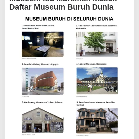
Daftar Museum Buruh Dunia