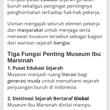
buruh sekaligus pengingat pentingnya
penghormatan terhadap hak-hak pekerja.
Usman mengajak seluruh elemen pekerja
dan
masyarakat
untuk menjaga serta
merawat museum tersebut sebagai bagian
dari warisan sejarah
bangsa
.
Tiga Fungsi Penting Museum Ibu
Marsinah
1. Pusat Edukasi Sejarah
Museum menjadi ruang
literasi
bagi
generasi muda
untuk memahami sejarah
perjuangan buruh di Indonesia.
2. Destinasi Sejarah Bertaraf
Global
Museum Ibu Marsinah dinilai mampu