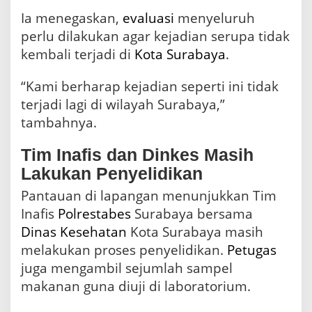
Ia menegaskan,
evaluasi
menyeluruh
perlu dilakukan agar kejadian serupa tidak
kembali terjadi di
Kota Surabaya
.
“Kami berharap kejadian seperti ini tidak
terjadi lagi di wilayah Surabaya,”
tambahnya.
Tim Inafis dan Dinkes Masih
Lakukan Penyelidikan
Pantauan di lapangan menunjukkan Tim
Inafis
Polrestabes
Surabaya bersama
Dinas Kesehatan
Kota Surabaya masih
melakukan proses penyelidikan.
Petugas
juga mengambil sejumlah sampel
makanan guna diuji di laboratorium.