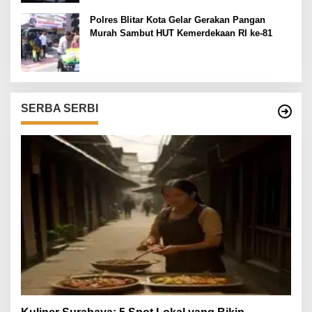
Polres Blitar Kota Gelar Gerakan Pangan
Murah Sambut HUT Kemerdekaan RI ke-81
SERBA SERBI