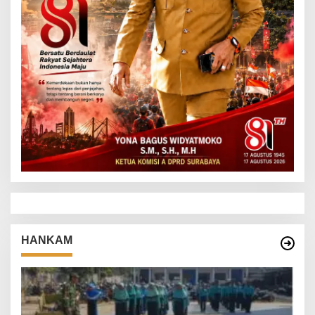
HANKAM