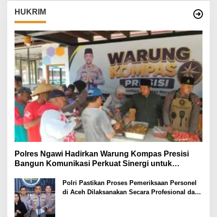
HUKRIM
Polres Ngawi Hadirkan Warung Kompas Presisi
Bangun Komunikasi Perkuat Sinergi untuk
Kamtibmas
Polri Pastikan Proses Pemeriksaan Personel
di Aceh Dilaksanakan Secara Profesional dan
Transparan