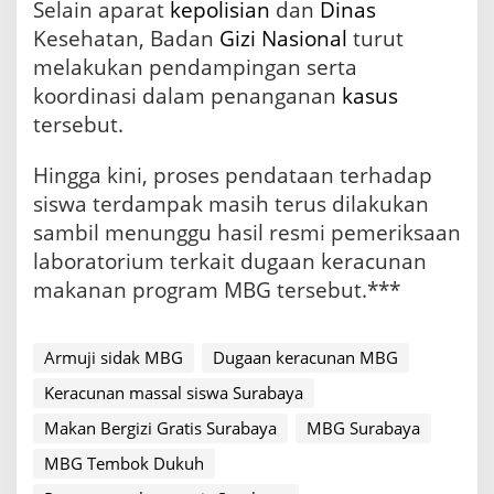
Selain aparat
kepolisian
dan
Dinas
Kesehatan, Badan
Gizi
Nasional
turut
melakukan pendampingan serta
koordinasi dalam penanganan
kasus
tersebut.
Hingga kini, proses pendataan terhadap
siswa terdampak masih terus dilakukan
sambil menunggu hasil resmi pemeriksaan
laboratorium terkait dugaan keracunan
makanan program MBG tersebut.***
Armuji sidak MBG
Dugaan keracunan MBG
Keracunan massal siswa Surabaya
Makan Bergizi Gratis Surabaya
MBG Surabaya
MBG Tembok Dukuh