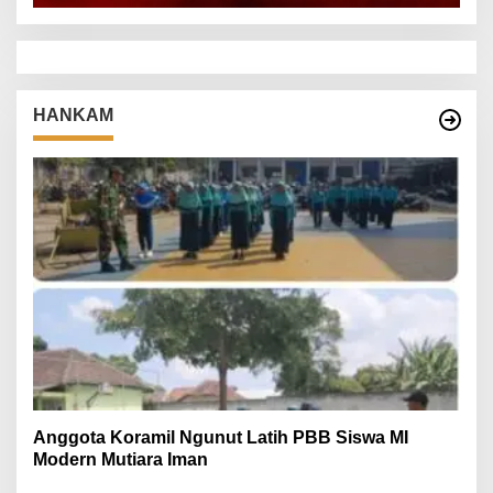
HANKAM
Anggota Koramil Ngunut Latih PBB Siswa MI
Modern Mutiara Iman