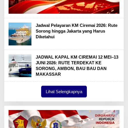
Jadwal Pelayaran KM Ciremai 2026: Rute
Sorong hingga Jakarta yang Harus
Diketahui
JADWAL KAPAL KM CIREMAI 12 MEI–13
JUNI 2026: RUTE TERDEKAT KE
SORONG, AMBON, BAU BAU DAN
MAKASSAR
Lihat Selengkapnya