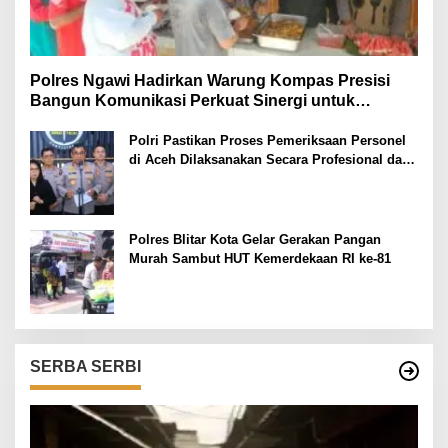
Polres Ngawi Hadirkan Warung Kompas Presisi
Bangun Komunikasi Perkuat Sinergi untuk
Kamtibmas
Polri Pastikan Proses Pemeriksaan Personel
di Aceh Dilaksanakan Secara Profesional dan
Transparan
Polres Blitar Kota Gelar Gerakan Pangan
Murah Sambut HUT Kemerdekaan RI ke-81
SERBA SERBI