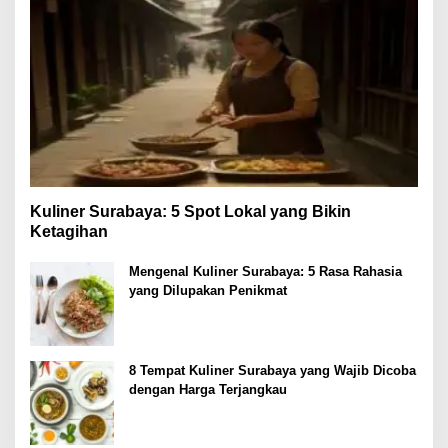
Kuliner Surabaya: 5 Spot Lokal yang Bikin
Ketagihan
Mengenal Kuliner Surabaya: 5 Rasa Rahasia
yang Dilupakan Penikmat
8 Tempat Kuliner Surabaya yang Wajib Dicoba
dengan Harga Terjangkau