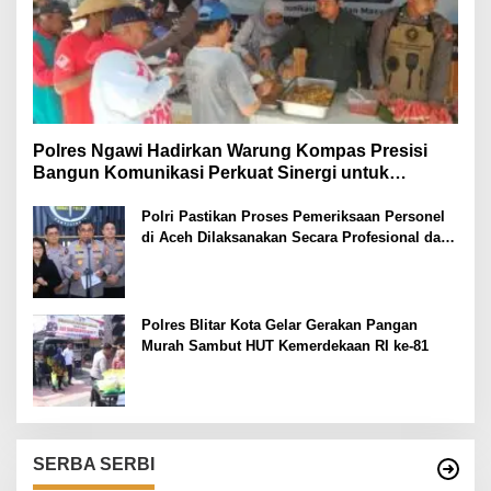
Polres Ngawi Hadirkan Warung Kompas Presisi
Bangun Komunikasi Perkuat Sinergi untuk
Kamtibmas
Polri Pastikan Proses Pemeriksaan Personel
di Aceh Dilaksanakan Secara Profesional dan
Transparan
Polres Blitar Kota Gelar Gerakan Pangan
Murah Sambut HUT Kemerdekaan RI ke-81
SERBA SERBI