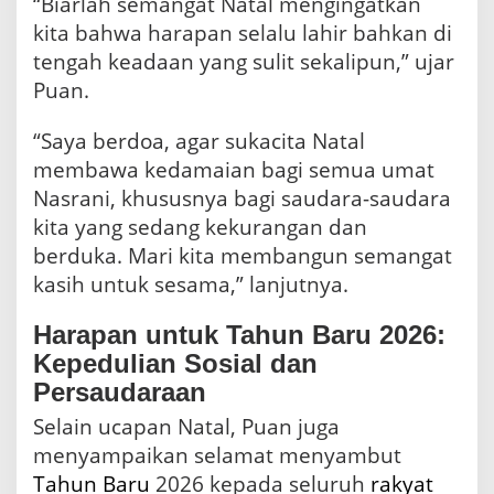
“Biarlah semangat Natal mengingatkan
kita bahwa harapan selalu lahir bahkan di
tengah keadaan yang sulit sekalipun,” ujar
Puan.
“Saya berdoa, agar sukacita Natal
membawa kedamaian bagi semua umat
Nasrani, khususnya bagi saudara-saudara
kita yang sedang kekurangan dan
berduka. Mari kita membangun semangat
kasih untuk sesama,” lanjutnya.
Harapan untuk Tahun Baru 2026:
Kepedulian Sosial dan
Persaudaraan
Selain ucapan Natal, Puan juga
menyampaikan selamat menyambut
Tahun Baru
2026 kepada seluruh
rakyat