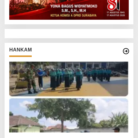
HANKAM