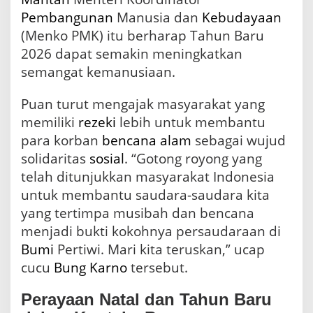
Pembangunan
Manusia dan
Kebudayaan
(Menko PMK) itu berharap Tahun Baru
2026 dapat semakin meningkatkan
semangat kemanusiaan.
Puan turut mengajak masyarakat yang
memiliki
rezeki
lebih untuk membantu
para korban
bencana alam
sebagai wujud
solidaritas
sosial
. “Gotong royong yang
telah ditunjukkan masyarakat Indonesia
untuk membantu saudara-saudara kita
yang tertimpa musibah dan bencana
menjadi bukti kokohnya persaudaraan di
Bumi
Pertiwi. Mari kita teruskan,” ucap
cucu
Bung Karno
tersebut.
Perayaan Natal dan Tahun Baru