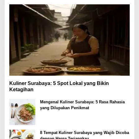
Kuliner Surabaya: 5 Spot Lokal yang Bikin
Ketagihan
Mengenal Kuliner Surabaya: 5 Rasa Rahasia
yang Dilupakan Penikmat
8 Tempat Kuliner Surabaya yang Wajib Dicoba
dengan Harga Terjangkau