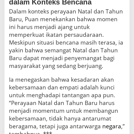
dalam Konteks Bencana
Dalam konteks perayaan Natal dan Tahun
Baru, Puan menekankan bahwa momen
ini harus menjadi ajang untuk
memperkuat ikatan persaudaraan.
Meskipun situasi bencana masih terasa, ia
yakin bahwa semangat Natal dan Tahun
Baru dapat menjadi penyemangat bagi
masyarakat yang sedang berjuang.
Ia menegaskan bahwa kesadaran akan
kebersamaan dan empati adalah kunci
untuk menghadapi tantangan apa pun.
“Perayaan Natal dan Tahun Baru harus
menjadi momentum untuk membangun
kebersamaan, tidak hanya antarumat
beragama, tetapi juga antarwarga
negara
,”