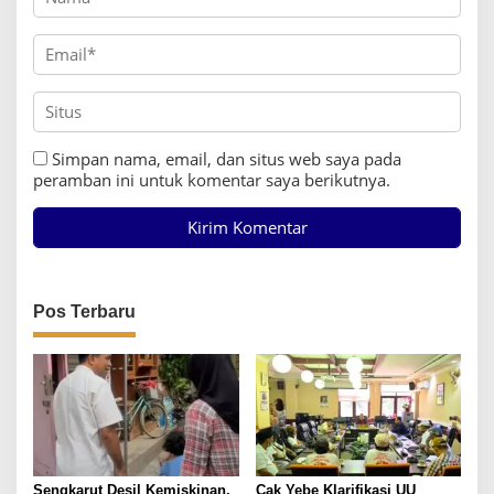
Simpan nama, email, dan situs web saya pada
peramban ini untuk komentar saya berikutnya.
Pos Terbaru
Sengkarut Desil Kemiskinan,
Cak Yebe Klarifikasi UU