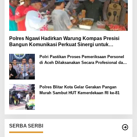
Polres Ngawi Hadirkan Warung Kompas Presisi
Bangun Komunikasi Perkuat Sinergi untuk
Kamtibmas
Polri Pastikan Proses Pemeriksaan Personel
di Aceh Dilaksanakan Secara Profesional dan
Transparan
Polres Blitar Kota Gelar Gerakan Pangan
Murah Sambut HUT Kemerdekaan RI ke-81
SERBA SERBI