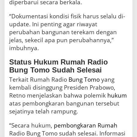
diperbarui secara berkala.
“Dokumentasi kondisi fisik harus selalu di-
update. Ini penting agar riwayat
perubahan bangunan terekam dengan
jelas, sekecil apa pun perubahannya,”
imbuhnya.
Status Hukum Rumah Radio
Bung Tomo Sudah Selesai
Terkait Rumah Radio
Bung Tomo
yang
kembali disinggung Presiden Prabowo,
Retno menjelaskan bahwa polemik
hukum
atas pembongkaran bangunan tersebut
sejatinya telah rampung.
“Secara hukum,
pembongkaran Rumah
Radio Bung Tomo sudah selesai. Informasi