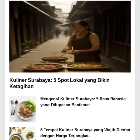
Kuliner Surabaya: 5 Spot Lokal yang Bikin
Ketagihan
Mengenal Kuliner Surabaya: 5 Rasa Rahasia
yang Dilupakan Penikmat
8 Tempat Kuliner Surabaya yang Wajib Dicoba
dengan Harga Terjangkau