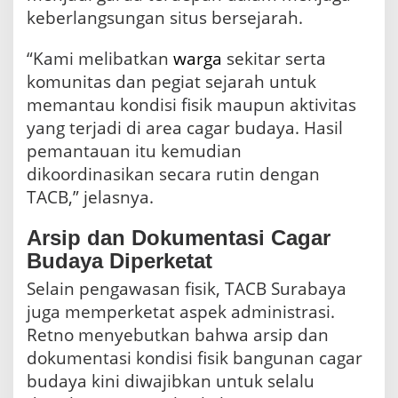
keberlangsungan situs bersejarah.
“Kami melibatkan
warga
sekitar serta
komunitas dan pegiat sejarah untuk
memantau kondisi fisik maupun aktivitas
yang terjadi di area cagar budaya. Hasil
pemantauan itu kemudian
dikoordinasikan secara rutin dengan
TACB,” jelasnya.
Arsip dan Dokumentasi Cagar
Budaya Diperketat
Selain pengawasan fisik, TACB Surabaya
juga memperketat aspek administrasi.
Retno menyebutkan bahwa arsip dan
dokumentasi kondisi fisik bangunan cagar
budaya kini diwajibkan untuk selalu