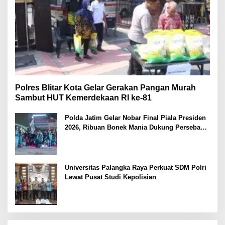
Polres Blitar Kota Gelar Gerakan Pangan Murah
Sambut HUT Kemerdekaan RI ke-81
Polda Jatim Gelar Nobar Final Piala Presiden
2026, Ribuan Bonek Mania Dukung Persebaya
dari Lapangan Mapolda
Universitas Palangka Raya Perkuat SDM Polri
Lewat Pusat Studi Kepolisian