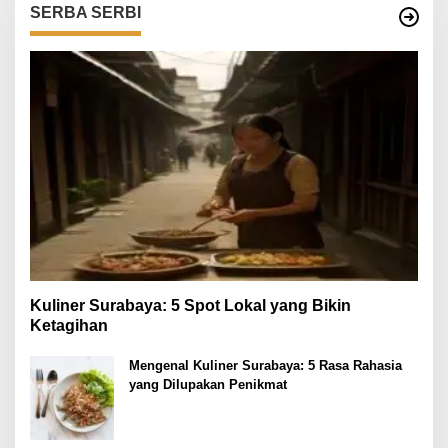
SERBA SERBI
Kuliner Surabaya: 5 Spot Lokal yang Bikin
Ketagihan
Mengenal Kuliner Surabaya: 5 Rasa Rahasia
yang Dilupakan Penikmat