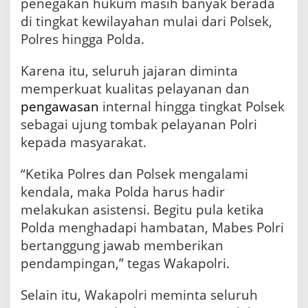
penegakan hukum masih banyak berada
di tingkat kewilayahan mulai dari Polsek,
Polres hingga Polda.
Karena itu, seluruh jajaran diminta
memperkuat kualitas pelayanan dan
pengawasan
internal hingga tingkat Polsek
sebagai ujung tombak pelayanan Polri
kepada masyarakat.
“Ketika Polres dan Polsek mengalami
kendala, maka Polda harus hadir
melakukan asistensi. Begitu pula ketika
Polda menghadapi hambatan, Mabes Polri
bertanggung jawab memberikan
pendampingan,” tegas Wakapolri.
Selain itu, Wakapolri meminta seluruh