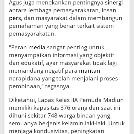
Agus juga menekankan pentingnya
sinergi
antara lembaga pemasyarakatan, insan
pers
, dan masyarakat dalam membangun
pemahaman yang benar terkait sistem
pemasyarakatan.
“Peran
media
sangat penting untuk
menyampaikan informasi yang objektif
dan edukatif, agar masyarakat tidak lagi
memandang negatif para
mantan
narapidana yang telah menjalani proses
pembinaan,” tegasnya.
Diketahui, Lapas Kelas IIA Pemuda Madiun
memiliki kapasitas 876 orang dan saat ini
dihuni sekitar 748 warga binaan yang
semuanya berjenis kelamin laki-laki. Untuk
menjaga kondusivitas, peningkatan