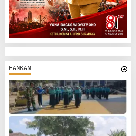
HANKAM