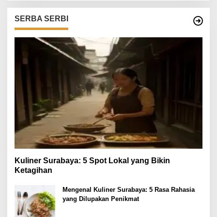
SERBA SERBI
Kuliner Surabaya: 5 Spot Lokal yang Bikin
Ketagihan
Mengenal Kuliner Surabaya: 5 Rasa Rahasia
yang Dilupakan Penikmat