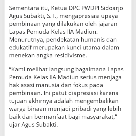
Sementara itu, Ketua DPC PWDPI Sidoarjo
Agus Subakti, S.T., mengapresiasi upaya
pembinaan yang dilakukan oleh jajaran
Lapas Pemuda Kelas IIA Madiun.
Menurutnya, pendekatan humanis dan
edukatif merupakan kunci utama dalam
menekan angka residivisme.
“Kami melihat langsung bagaimana Lapas
Pemuda Kelas IIA Madiun serius menjaga
hak asasi manusia dan fokus pada
pembinaan. Ini patut diapresiasi karena
tujuan akhirnya adalah mengembalikan
warga binaan menjadi pribadi yang lebih
baik dan bermanfaat bagi masyarakat,”
ujar Agus Subakti.