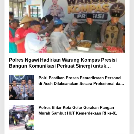
Polres Ngawi Hadirkan Warung Kompas Presisi
Bangun Komunikasi Perkuat Sinergi untuk
Kamtibmas
Polri Pastikan Proses Pemeriksaan Personel
di Aceh Dilaksanakan Secara Profesional dan
Transparan
Polres Blitar Kota Gelar Gerakan Pangan
Murah Sambut HUT Kemerdekaan RI ke-81