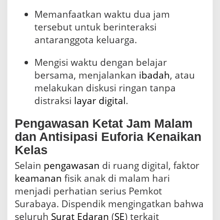
Memanfaatkan waktu dua jam
tersebut untuk berinteraksi
antaranggota keluarga.
Mengisi waktu dengan belajar
bersama, menjalankan
ibadah
, atau
melakukan diskusi ringan tanpa
distraksi
layar digital
.
Pengawasan Ketat Jam Malam
dan Antisipasi Euforia Kenaikan
Kelas
Selain
pengawasan
di ruang digital, faktor
keamanan
fisik anak di malam hari
menjadi perhatian serius Pemkot
Surabaya. Dispendik mengingatkan bahwa
seluruh
Surat Edaran
(
SE
) terkait