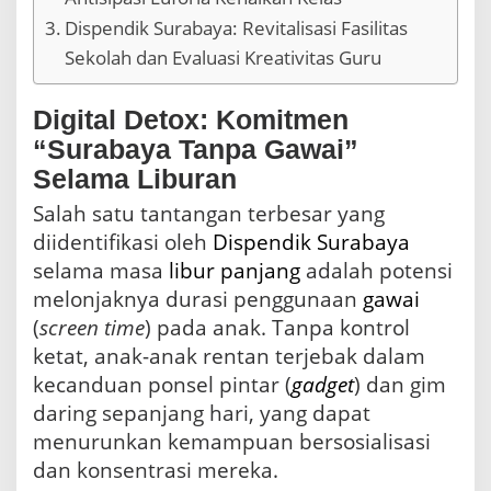
Dispendik Surabaya: Revitalisasi Fasilitas
Sekolah dan Evaluasi Kreativitas Guru
Digital Detox: Komitmen
“Surabaya Tanpa Gawai”
Selama Liburan
Salah satu tantangan terbesar yang
diidentifikasi oleh
Dispendik Surabaya
selama masa
libur panjang
adalah potensi
melonjaknya durasi penggunaan
gawai
(
screen time
) pada anak. Tanpa kontrol
ketat, anak-anak rentan terjebak dalam
kecanduan ponsel pintar (
gadget
) dan gim
daring sepanjang hari, yang dapat
menurunkan kemampuan bersosialisasi
dan konsentrasi mereka.