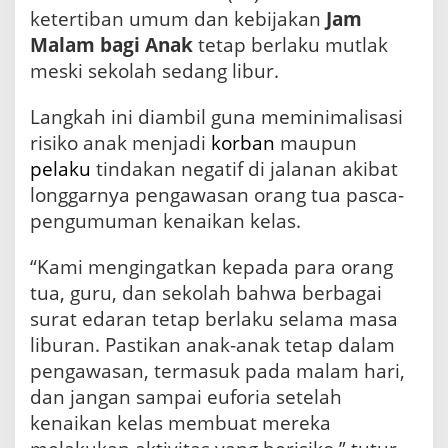
ketertiban umum dan kebijakan
Jam
Malam bagi Anak
tetap berlaku mutlak
meski sekolah sedang libur.
Langkah ini diambil guna meminimalisasi
risiko anak menjadi
korban
maupun
pelaku
tindakan negatif di jalanan akibat
longgarnya pengawasan orang tua pasca-
pengumuman kenaikan kelas.
“Kami mengingatkan kepada para orang
tua, guru, dan sekolah bahwa berbagai
surat edaran tetap berlaku selama masa
liburan. Pastikan anak-anak tetap dalam
pengawasan, termasuk pada malam hari,
dan jangan sampai euforia setelah
kenaikan kelas membuat mereka