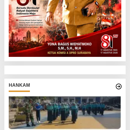
HANKAM