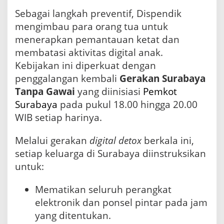
Sebagai langkah preventif, Dispendik
mengimbau para orang tua untuk
menerapkan pemantauan ketat dan
membatasi aktivitas digital anak.
Kebijakan ini diperkuat dengan
penggalangan kembali
Gerakan Surabaya
Tanpa Gawai
yang diinisiasi
Pemkot
Surabaya
pada pukul 18.00 hingga 20.00
WIB setiap harinya.
Melalui gerakan
digital detox
berkala ini,
setiap keluarga di Surabaya diinstruksikan
untuk:
Mematikan seluruh perangkat
elektronik dan ponsel pintar pada jam
yang ditentukan.