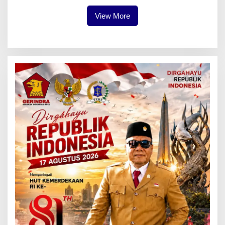
View More