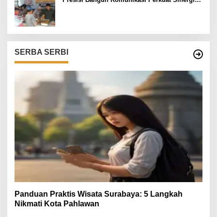
untuk Kamtibmas
SERBA SERBI
Panduan Praktis Wisata Surabaya: 5 Langkah
Nikmati Kota Pahlawan