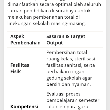
dimanfaatkan secara optimal oleh seluruh
satuan pendidikan di Surabaya untuk
melakukan pembenahan total di
lingkungan sekolah masing-masing.
Aspek
Sasaran & Target
Pembenahan
Output
Pembersihan total
ruang kelas, sterilisasi
Fasilitas
fasilitas sanitasi, serta
Fisik
perbaikan ringan
gedung sekolah agar
bersih
dan nyaman.
Evaluasi
proses
pembelajaran semester
Kompetensi
lalu oleh para guru