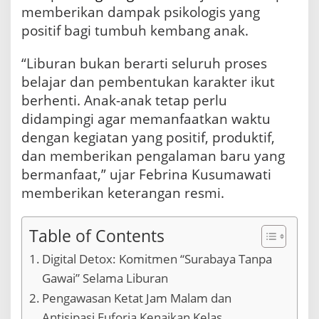
memberikan dampak psikologis yang
positif bagi tumbuh kembang anak.
“Liburan bukan berarti seluruh proses
belajar dan pembentukan karakter ikut
berhenti. Anak-anak tetap perlu
didampingi agar memanfaatkan waktu
dengan kegiatan yang positif, produktif,
dan memberikan pengalaman baru yang
bermanfaat,” ujar Febrina Kusumawati
memberikan keterangan resmi.
Table of Contents
Digital Detox: Komitmen “Surabaya Tanpa
Gawai” Selama Liburan
Pengawasan Ketat Jam Malam dan
Antisipasi Euforia Kenaikan Kelas