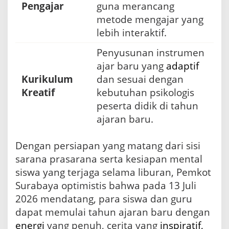
Pengajar
guna merancang
metode mengajar yang
lebih interaktif.
Penyusunan instrumen
ajar baru yang
adaptif
Kurikulum
dan sesuai dengan
Kreatif
kebutuhan psikologis
peserta didik di tahun
ajaran baru.
Dengan persiapan yang matang dari sisi
sarana prasarana serta kesiapan mental
siswa yang terjaga selama liburan, Pemkot
Surabaya optimistis bahwa pada 13 Juli
2026 mendatang, para siswa dan guru
dapat memulai tahun ajaran baru dengan
energi
yang penuh, cerita yang
inspiratif,