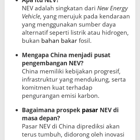
Apa itu NEV?
NEV adalah singkatan dari
New Energy
Vehicle
, yang merujuk pada kendaraan
yang menggunakan sumber daya
alternatif seperti listrik atau hidrogen,
bukan
bahan bakar
fosil.
Mengapa China menjadi pusat
pengembangan NEV?
China memiliki kebijakan progresif,
infrastruktur yang mendukung, serta
komitmen kuat terhadap
pengurangan emisi karbon.
Bagaimana prospek
pasar
NEV di
masa depan?
Pasar NEV di China diprediksi akan
terus tumbuh, didorong oleh inovasi