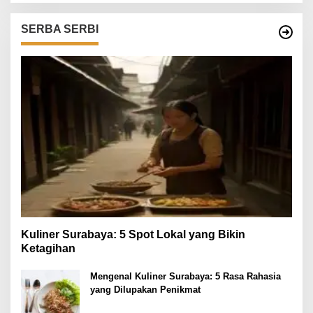
SERBA SERBI
Kuliner Surabaya: 5 Spot Lokal yang Bikin
Ketagihan
Mengenal Kuliner Surabaya: 5 Rasa Rahasia
yang Dilupakan Penikmat