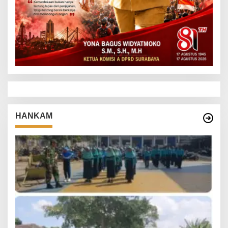
HANKAM