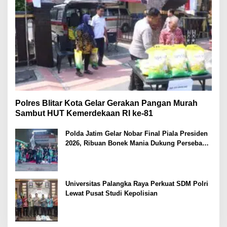
Polres Blitar Kota Gelar Gerakan Pangan Murah
Sambut HUT Kemerdekaan RI ke-81
Polda Jatim Gelar Nobar Final Piala Presiden
2026, Ribuan Bonek Mania Dukung Persebaya
dari Lapangan Mapolda
Universitas Palangka Raya Perkuat SDM Polri
Lewat Pusat Studi Kepolisian