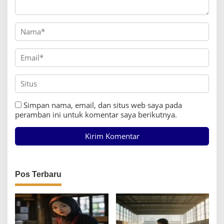
Simpan nama, email, dan situs web saya pada
peramban ini untuk komentar saya berikutnya.
Pos Terbaru