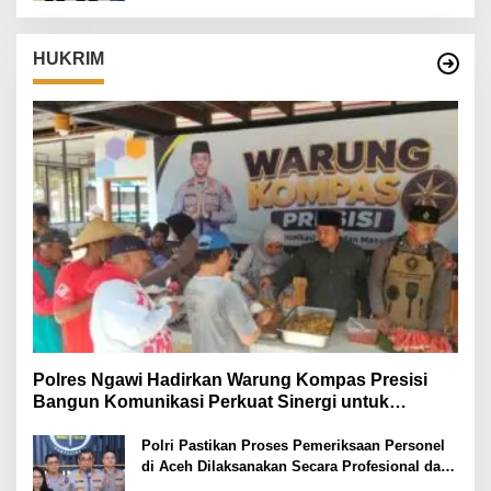
HUKRIM
Polres Ngawi Hadirkan Warung Kompas Presisi
Bangun Komunikasi Perkuat Sinergi untuk
Kamtibmas
Polri Pastikan Proses Pemeriksaan Personel
di Aceh Dilaksanakan Secara Profesional dan
Transparan