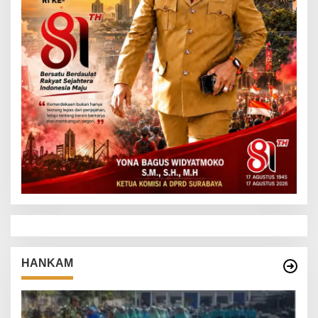
HANKAM