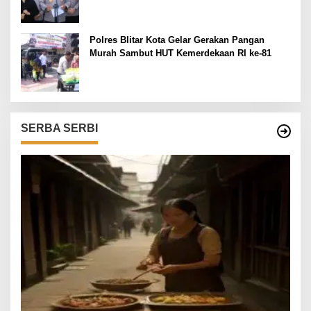
Polres Blitar Kota Gelar Gerakan Pangan
Murah Sambut HUT Kemerdekaan RI ke-81
SERBA SERBI