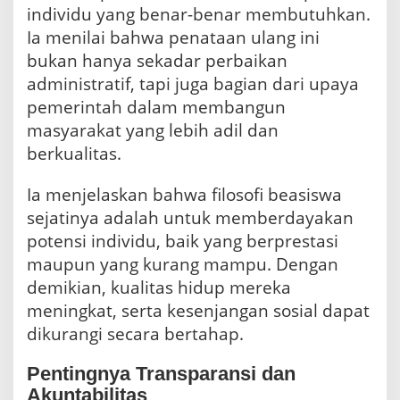
individu yang benar-benar membutuhkan.
Ia menilai bahwa penataan ulang ini
bukan hanya sekadar perbaikan
administratif, tapi juga bagian dari upaya
pemerintah dalam membangun
masyarakat yang lebih adil dan
berkualitas.
Ia menjelaskan bahwa filosofi beasiswa
sejatinya adalah untuk memberdayakan
potensi individu, baik yang berprestasi
maupun yang kurang mampu. Dengan
demikian, kualitas hidup mereka
meningkat, serta kesenjangan sosial dapat
dikurangi secara bertahap.
Pentingnya Transparansi dan
Akuntabilitas