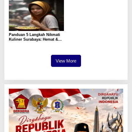
Panduan 5 Langkah Nikmati
Kuliner Surabaya: Hemat &
Lezat
View More