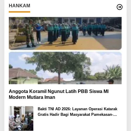
HANKAM
Anggota Koramil Ngunut Latih PBB Siswa MI
Modern Mutiara Iman
Bakti TNI AD 2026: Layanan Operasi Katarak
Gratis Hadir Bagi Masyarakat Pamekasan-
Madura.