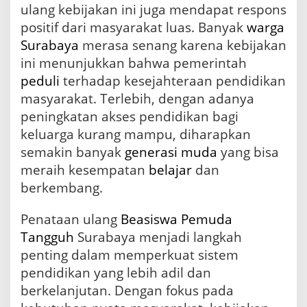
ulang kebijakan ini juga mendapat respons
positif dari masyarakat luas. Banyak
warga
Surabaya
merasa senang karena kebijakan
ini menunjukkan bahwa pemerintah
peduli
terhadap kesejahteraan pendidikan
masyarakat. Terlebih, dengan adanya
peningkatan akses pendidikan bagi
keluarga kurang mampu, diharapkan
semakin banyak
generasi muda
yang bisa
meraih kesempatan
belajar
dan
berkembang.
Penataan ulang
Beasiswa Pemuda
Tangguh
Surabaya menjadi langkah
penting dalam memperkuat sistem
pendidikan yang lebih adil dan
berkelanjutan. Dengan fokus pada