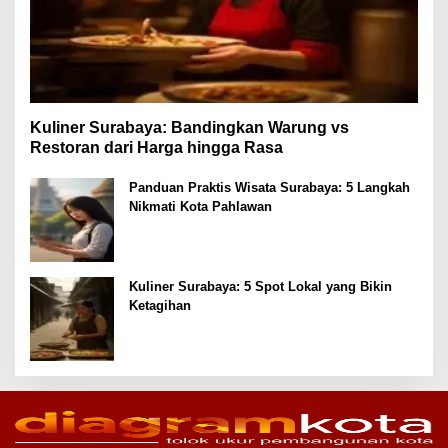
Kuliner Surabaya: Bandingkan Warung vs
Restoran dari Harga hingga Rasa
Panduan Praktis Wisata Surabaya: 5 Langkah
Nikmati Kota Pahlawan
Kuliner Surabaya: 5 Spot Lokal yang Bikin
Ketagihan