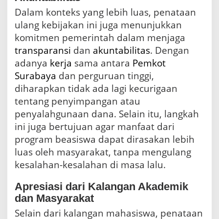
Dalam konteks yang lebih luas, penataan
ulang kebijakan ini juga menunjukkan
komitmen pemerintah dalam menjaga
transparansi
dan
akuntabilitas
. Dengan
adanya
kerja
sama antara
Pemkot
Surabaya
dan perguruan tinggi,
diharapkan tidak ada lagi kecurigaan
tentang penyimpangan atau
penyalahgunaan dana. Selain itu, langkah
ini juga bertujuan agar manfaat dari
program beasiswa dapat dirasakan lebih
luas oleh masyarakat, tanpa mengulang
kesalahan-kesalahan di masa lalu.
Apresiasi dari Kalangan Akademik
dan Masyarakat
Selain dari kalangan mahasiswa, penataan