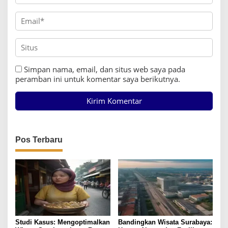
Simpan nama, email, dan situs web saya pada
peramban ini untuk komentar saya berikutnya.
Pos Terbaru
Studi Kasus: Mengoptimalkan
Bandingkan Wisata Surabaya: