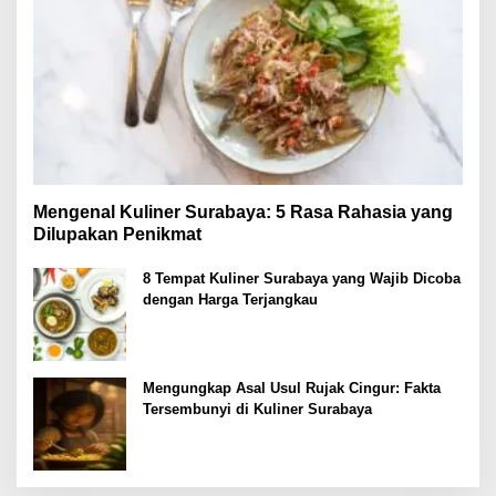
Mengenal Kuliner Surabaya: 5 Rasa Rahasia yang
Dilupakan Penikmat
8 Tempat Kuliner Surabaya yang Wajib Dicoba
dengan Harga Terjangkau
Mengungkap Asal Usul Rujak Cingur: Fakta
Tersembunyi di Kuliner Surabaya