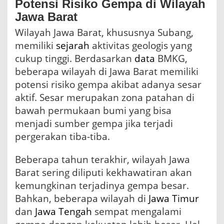
Potensi Risiko Gempa di Wilayah
Jawa Barat
Wilayah Jawa Barat, khususnya Subang,
memiliki
sejarah
aktivitas geologis yang
cukup tinggi. Berdasarkan
data
BMKG,
beberapa wilayah di Jawa Barat memiliki
potensi risiko gempa akibat adanya sesar
aktif. Sesar merupakan zona patahan di
bawah permukaan bumi yang bisa
menjadi sumber gempa jika terjadi
pergerakan tiba-tiba.
Beberapa tahun terakhir, wilayah Jawa
Barat sering diliputi kekhawatiran akan
kemungkinan terjadinya gempa besar.
Bahkan, beberapa wilayah di
Jawa Timur
dan
Jawa Tengah
sempat mengalami