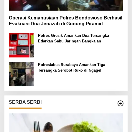
Operasi Kemanusiaan Polres Bondowoso Berhasil
Evakuasi Dua Jenazah di Gunung Piramid
Polres Gresik Amankan Dua Tersangka
Edarkan Sabu Jaringan Bangkalan
Polrestabes Surabaya Amankan Tiga
Tersangka Serobot Ruko di Ngagel
SERBA SERBI