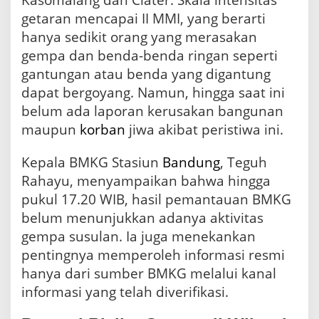
getaran mencapai II MMI, yang berarti
hanya sedikit orang yang merasakan
gempa dan benda-benda ringan seperti
gantungan atau benda yang digantung
dapat bergoyang. Namun, hingga saat ini
belum ada laporan kerusakan bangunan
maupun
korban
jiwa akibat peristiwa ini.
Kepala BMKG Stasiun
Bandung
, Teguh
Rahayu, menyampaikan bahwa hingga
pukul 17.20 WIB, hasil pemantauan BMKG
belum menunjukkan adanya aktivitas
gempa susulan. Ia juga menekankan
pentingnya memperoleh informasi resmi
hanya dari sumber BMKG melalui kanal
informasi yang telah diverifikasi.