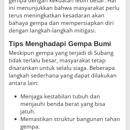
gempa dengan kekuatan lebih besar. Hal
ini menunjukkan bahwa masyarakat perlu
terus meningkatkan kesadaran akan
bahaya gempa dan mempersiapkan diri
dengan langkah-langkah mitigasi.
Tips Menghadapi Gempa Bumi
Meskipun gempa yang terjadi di Subang
tidak terlalu besar, masyarakat tetap
disarankan untuk selalu siaga. Beberapa
langkah sederhana yang dapat dilakukan
antara lain:
Menjaga kestabilan tubuh dan
menjauhi benda berat yang bisa
jatuh.
Memastikan struktur bangunan tahan
gempa.