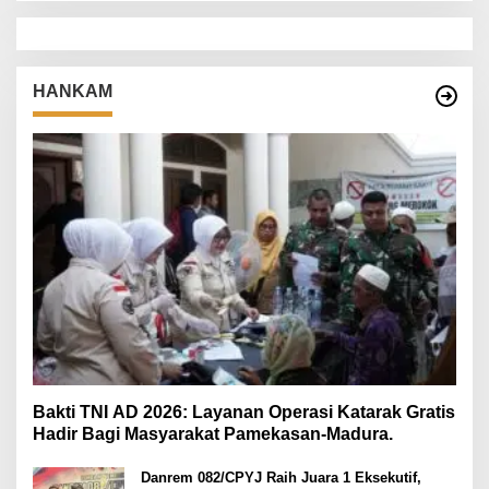
HANKAM
Bakti TNI AD 2026: Layanan Operasi Katarak Gratis
Hadir Bagi Masyarakat Pamekasan-Madura.
Danrem 082/CPYJ Raih Juara 1 Eksekutif,