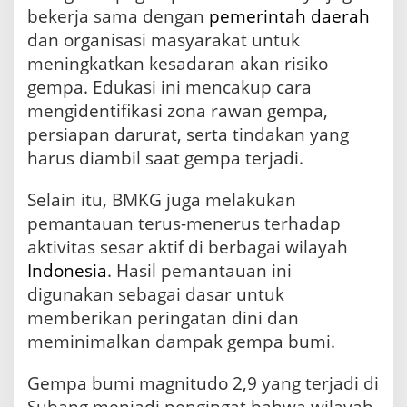
bekerja sama dengan
pemerintah
daerah
dan organisasi masyarakat untuk
meningkatkan kesadaran akan risiko
gempa. Edukasi ini mencakup cara
mengidentifikasi zona rawan gempa,
persiapan darurat, serta tindakan yang
harus diambil saat gempa terjadi.
Selain itu, BMKG juga melakukan
pemantauan terus-menerus terhadap
aktivitas sesar aktif di berbagai wilayah
Indonesia
. Hasil pemantauan ini
digunakan sebagai dasar untuk
memberikan peringatan dini dan
meminimalkan dampak gempa bumi.
Gempa bumi magnitudo 2,9 yang terjadi di