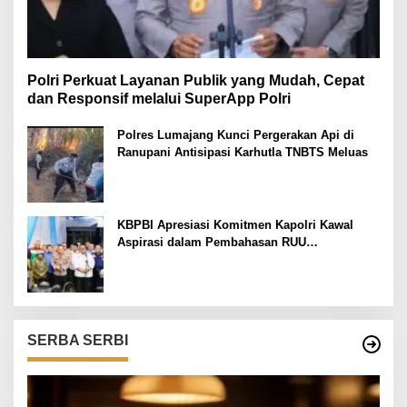
Polri Perkuat Layanan Publik yang Mudah, Cepat
dan Responsif melalui SuperApp Polri
Polres Lumajang Kunci Pergerakan Api di
Ranupani Antisipasi Karhutla TNBTS Meluas
KBPBI Apresiasi Komitmen Kapolri Kawal
Aspirasi dalam Pembahasan RUU
Ketenagakerjaan
SERBA SERBI