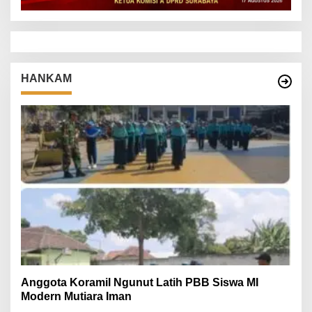
HANKAM
Anggota Koramil Ngunut Latih PBB Siswa MI
Modern Mutiara Iman