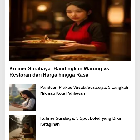
Kuliner Surabaya: Bandingkan Warung vs
Restoran dari Harga hingga Rasa
Panduan Praktis Wisata Surabaya: 5 Langkah
Nikmati Kota Pahlawan
Kuliner Surabaya: 5 Spot Lokal yang Bikin
Ketagihan