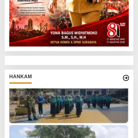
HANKAM