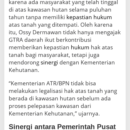
karena ada masyarakat yang telah tinggal
di atas kawasan hutan selama puluhan
tahun tanpa memiliki
kepastian hukum
atas tanah yang ditempati. Oleh karena
itu, Ossy Dermawan tidak hanya mengajak
GTRA daerah ikut berkontribusi
memberikan kepastian
hukum
hak atas
tanah bagi masyarakat, tetapi juga
mendorong
sinergi
dengan Kementerian
Kehutanan.
“Kementerian ATR/BPN tidak bisa
melakukan legalisasi hak atas tanah yang
berada di kawasan hutan sebelum ada
proses pelepasan kawasan dari
Kementerian Kehutanan,” ujarnya.
Sinergi antara Pemerintah Pusat