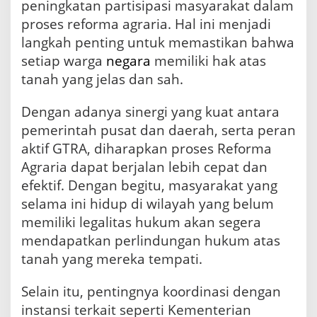
peningkatan partisipasi masyarakat dalam
proses reforma agraria. Hal ini menjadi
langkah penting untuk memastikan bahwa
setiap warga
negara
memiliki hak atas
tanah yang jelas dan sah.
Dengan adanya sinergi yang kuat antara
pemerintah pusat dan daerah, serta peran
aktif GTRA, diharapkan proses Reforma
Agraria dapat berjalan lebih cepat dan
efektif. Dengan begitu, masyarakat yang
selama ini hidup di wilayah yang belum
memiliki legalitas hukum akan segera
mendapatkan perlindungan hukum atas
tanah yang mereka tempati.
Selain itu, pentingnya koordinasi dengan
instansi terkait seperti Kementerian