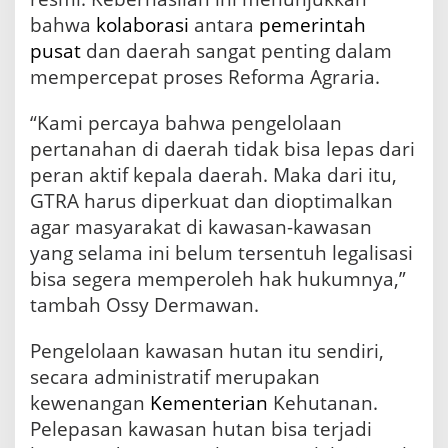
bahwa
kolaborasi
antara
pemerintah
pusat
dan daerah sangat penting dalam
mempercepat proses Reforma Agraria.
“Kami percaya bahwa pengelolaan
pertanahan di daerah tidak bisa lepas dari
peran aktif kepala daerah. Maka dari itu,
GTRA harus diperkuat dan dioptimalkan
agar masyarakat di kawasan-kawasan
yang selama ini belum tersentuh legalisasi
bisa segera memperoleh hak hukumnya,”
tambah Ossy Dermawan.
Pengelolaan kawasan hutan itu sendiri,
secara administratif merupakan
kewenangan
Kementerian
Kehutanan.
Pelepasan kawasan hutan bisa terjadi