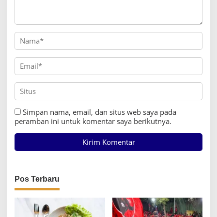
Simpan nama, email, dan situs web saya pada
peramban ini untuk komentar saya berikutnya.
Pos Terbaru