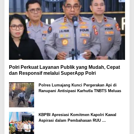
Polri Perkuat Layanan Publik yang Mudah, Cepat
dan Responsif melalui SuperApp Polri
Polres Lumajang Kunci Pergerakan Api di
Ranupani Antisipasi Karhutla TNBTS Meluas
KBPBI Apresiasi Komitmen Kapolri Kawal
Aspirasi dalam Pembahasan RUU
Ketenagakerjaan