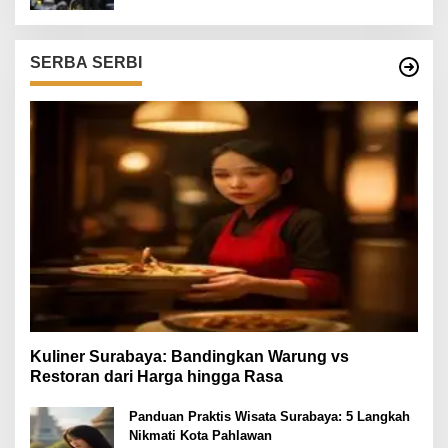
SERBA SERBI
Kuliner Surabaya: Bandingkan Warung vs
Restoran dari Harga hingga Rasa
Panduan Praktis Wisata Surabaya: 5 Langkah
Nikmati Kota Pahlawan