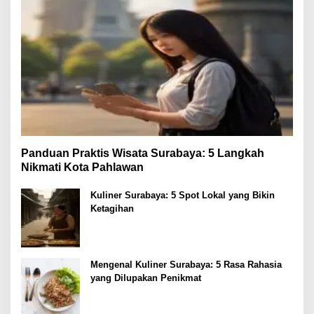
Panduan Praktis Wisata Surabaya: 5 Langkah
Nikmati Kota Pahlawan
Kuliner Surabaya: 5 Spot Lokal yang Bikin
Ketagihan
Mengenal Kuliner Surabaya: 5 Rasa Rahasia
yang Dilupakan Penikmat