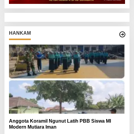
HANKAM
Anggota Koramil Ngunut Latih PBB Siswa MI
Modern Mutiara Iman