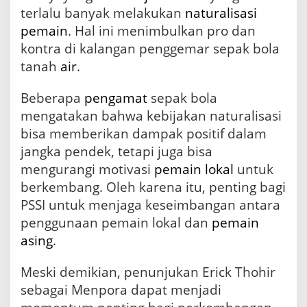
terlalu banyak melakukan
naturalisasi
pemain
. Hal ini menimbulkan pro dan
kontra di kalangan penggemar sepak bola
tanah
air
.
Beberapa
pengamat
sepak bola
mengatakan bahwa kebijakan naturalisasi
bisa memberikan dampak positif dalam
jangka pendek, tetapi juga bisa
mengurangi motivasi
pemain lokal
untuk
berkembang. Oleh karena itu, penting bagi
PSSI untuk menjaga keseimbangan antara
penggunaan pemain lokal dan
pemain
asing
.
Meski demikian, penunjukan Erick Thohir
sebagai Menpora dapat menjadi