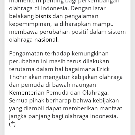
momentum penting bagi perkembangan
olahraga di Indonesia. Dengan latar
belakang
bisnis
dan pengalaman
kepemimpinan, ia diharapkan mampu
membawa perubahan positif dalam sistem
olahraga
nasional
.
Pengamatan terhadap kemungkinan
perubahan ini masih terus dilakukan,
terutama dalam hal bagaimana Erick
Thohir akan mengatur kebijakan olahraga
dan pemuda di bawah naungan
Kementerian
Pemuda dan Olahraga.
Semua pihak berharap bahwa kebijakan
yang diambil dapat memberikan manfaat
jangka panjang bagi olahraga Indonesia.
(*)