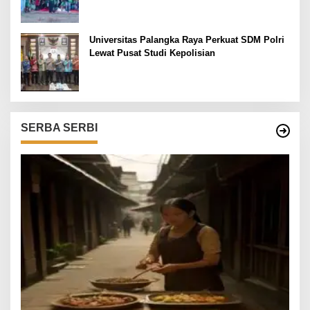
Universitas Palangka Raya Perkuat SDM Polri
Lewat Pusat Studi Kepolisian
SERBA SERBI