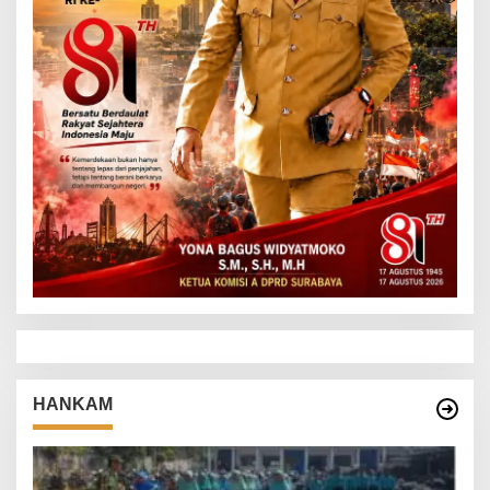
HANKAM