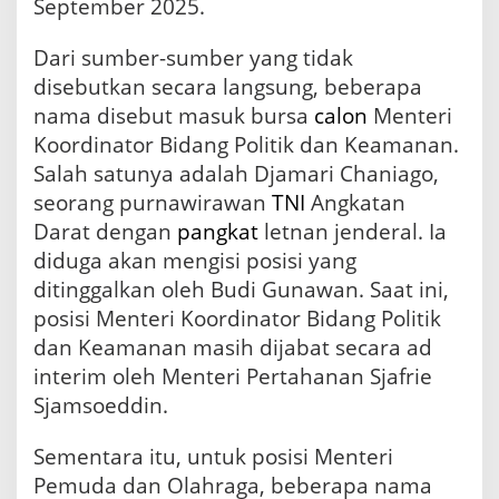
September 2025.
Dari sumber-sumber yang tidak
disebutkan secara langsung, beberapa
nama disebut masuk bursa
calon
Menteri
Koordinator Bidang Politik dan Keamanan.
Salah satunya adalah Djamari Chaniago,
seorang purnawirawan
TNI
Angkatan
Darat dengan
pangkat
letnan jenderal. Ia
diduga akan mengisi posisi yang
ditinggalkan oleh Budi Gunawan. Saat ini,
posisi Menteri Koordinator Bidang Politik
dan Keamanan masih dijabat secara ad
interim oleh Menteri Pertahanan Sjafrie
Sjamsoeddin.
Sementara itu, untuk posisi Menteri
Pemuda dan Olahraga, beberapa nama