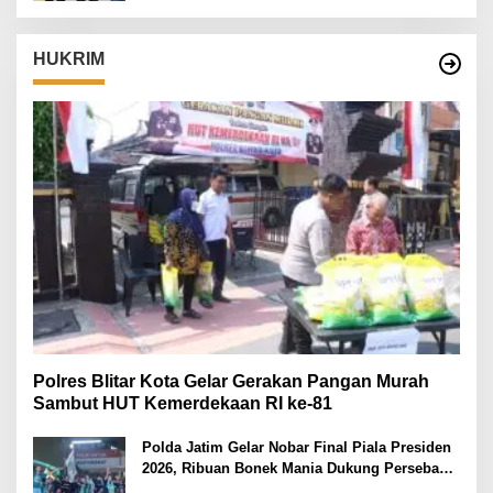
HUKRIM
Polres Blitar Kota Gelar Gerakan Pangan Murah
Sambut HUT Kemerdekaan RI ke-81
Polda Jatim Gelar Nobar Final Piala Presiden
2026, Ribuan Bonek Mania Dukung Persebaya
dari Lapangan Mapolda