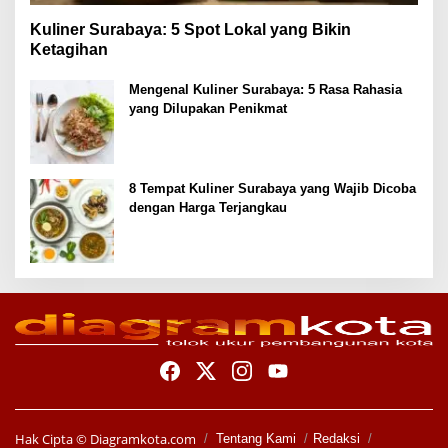
Kuliner Surabaya: 5 Spot Lokal yang Bikin
Ketagihan
Mengenal Kuliner Surabaya: 5 Rasa Rahasia
yang Dilupakan Penikmat
8 Tempat Kuliner Surabaya yang Wajib Dicoba
dengan Harga Terjangkau
Hak Cipta ©
Diagramkota.com
Tentang Kami
Redaksi