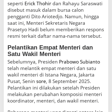
seperti
Erick Thohir
dan Rahayu Saraswati
disebut masuk dalam bursa calon
pengganti Dito Ariotedjo. Namun, hingga
saat ini, Menteri Sekretaris Negara
Prasetyo Hadi belum memberikan respons
resmi terkait daftar nama-nama tersebut.
Pelantikan Empat Menteri dan
Satu Wakil Menteri
Sebelumnya, Presiden
Prabowo Subianto
telah melantik empat menteri dan satu
wakil menteri di Istana Negara, Jakarta
Pusat, Senin
sore
, 8 September 2025.
Pelantikan ini dilakukan setelah Presiden
melakukan perubahan komposisi menteri
koordinator, menteri, dan wakil menteri.