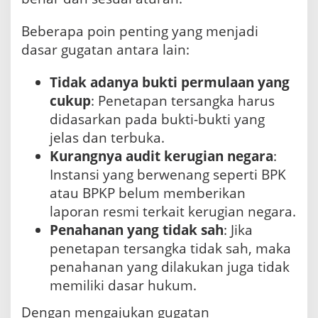
Beberapa poin penting yang menjadi
dasar gugatan antara lain:
Tidak adanya bukti permulaan yang
cukup
: Penetapan tersangka harus
didasarkan pada bukti-bukti yang
jelas dan terbuka.
Kurangnya audit kerugian negara
:
Instansi yang berwenang seperti BPK
atau BPKP belum memberikan
laporan resmi terkait kerugian negara.
Penahanan yang tidak sah
: Jika
penetapan tersangka tidak sah, maka
penahanan yang dilakukan juga tidak
memiliki dasar hukum.
Dengan mengajukan gugatan