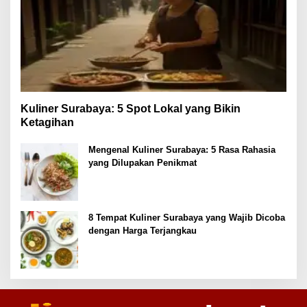
Kuliner Surabaya: 5 Spot Lokal yang Bikin
Ketagihan
Mengenal Kuliner Surabaya: 5 Rasa Rahasia
yang Dilupakan Penikmat
8 Tempat Kuliner Surabaya yang Wajib Dicoba
dengan Harga Terjangkau