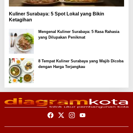
Kuliner Surabaya: 5 Spot Lokal yang Bikin
Ketagihan
Mengenal Kuliner Surabaya: 5 Rasa Rahasia
yang Dilupakan Penikmat
8 Tempat Kuliner Surabaya yang Wajib Dicoba
dengan Harga Terjangkau