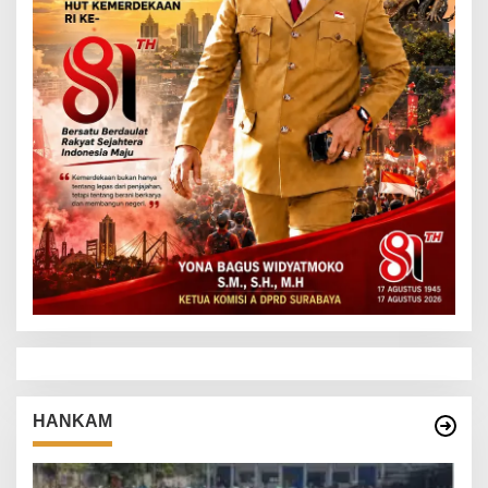
HANKAM