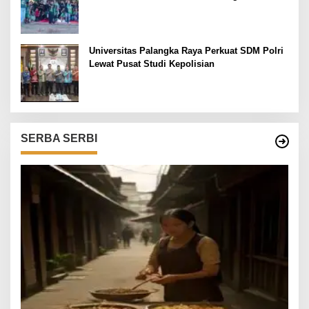
dari Lapangan Mapolda
Universitas Palangka Raya Perkuat SDM Polri
Lewat Pusat Studi Kepolisian
SERBA SERBI