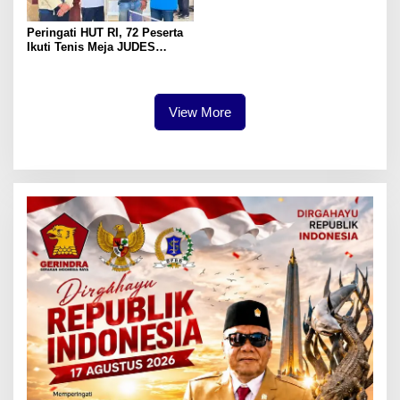
Peringati HUT RI, 72 Peserta
Ikuti Tenis Meja JUDES
Surabaya
View More