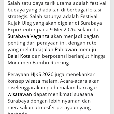
Salah satu daya tarik utama adalah festival
budaya yang diadakan di berbagai lokasi
strategis. Salah satunya adalah Festival
Rujak Uleg yang akan digelar di Surabaya
Expo Center pada 9 Mei 2026. Selain itu,
Surabaya Vaganza
akan menjadi bagian
penting dari perayaan ini, dengan rute
yang melintasi
Jalan
Pahlawan
menuju
Balai Kota
dan berpotensi berlanjut hingga
Monumen Bambu Runcing.
Perayaan
HJKS 2026
juga menekankan
konsep
wisata
malam. Acara-acara akan
diselenggarakan pada malam hari agar
wisatawan
dapat menikmati suasana
Surabaya dengan lebih nyaman dan
merasakan atmosfer perayaan yang