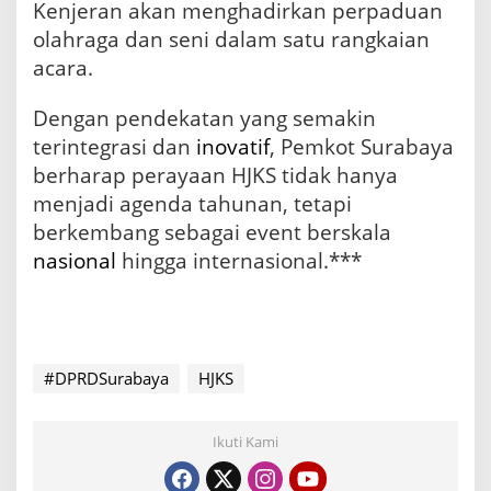
Kenjeran akan menghadirkan perpaduan
olahraga dan seni dalam satu rangkaian
acara.
Dengan pendekatan yang semakin
terintegrasi dan
inovatif
, Pemkot Surabaya
berharap perayaan HJKS tidak hanya
menjadi agenda tahunan, tetapi
berkembang sebagai event berskala
nasional
hingga internasional.***
#DPRDSurabaya
HJKS
Ikuti Kami