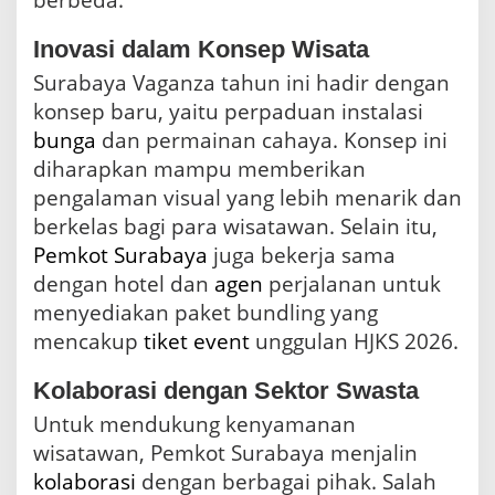
berbeda.
Inovasi dalam Konsep Wisata
Surabaya Vaganza tahun ini hadir dengan
konsep baru, yaitu perpaduan instalasi
bunga
dan permainan cahaya. Konsep ini
diharapkan mampu memberikan
pengalaman visual yang lebih menarik dan
berkelas bagi para wisatawan. Selain itu,
Pemkot Surabaya
juga bekerja sama
dengan hotel dan
agen
perjalanan untuk
menyediakan paket bundling yang
mencakup
tiket
event
unggulan HJKS 2026.
Kolaborasi dengan Sektor Swasta
Untuk mendukung kenyamanan
wisatawan, Pemkot Surabaya menjalin
kolaborasi
dengan berbagai pihak. Salah