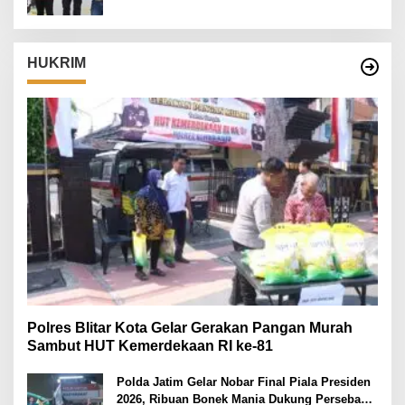
HUKRIM
Polres Blitar Kota Gelar Gerakan Pangan Murah
Sambut HUT Kemerdekaan RI ke-81
Polda Jatim Gelar Nobar Final Piala Presiden
2026, Ribuan Bonek Mania Dukung Persebaya