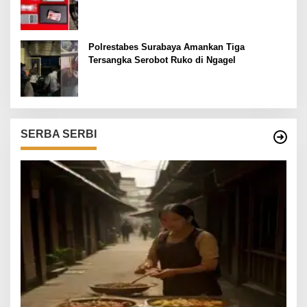
Polrestabes Surabaya Amankan Tiga
Tersangka Serobot Ruko di Ngagel
SERBA SERBI