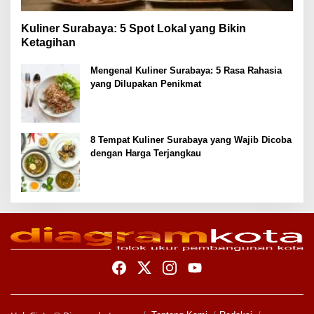
Kuliner Surabaya: 5 Spot Lokal yang Bikin
Ketagihan
Mengenal Kuliner Surabaya: 5 Rasa Rahasia
yang Dilupakan Penikmat
8 Tempat Kuliner Surabaya yang Wajib Dicoba
dengan Harga Terjangkau