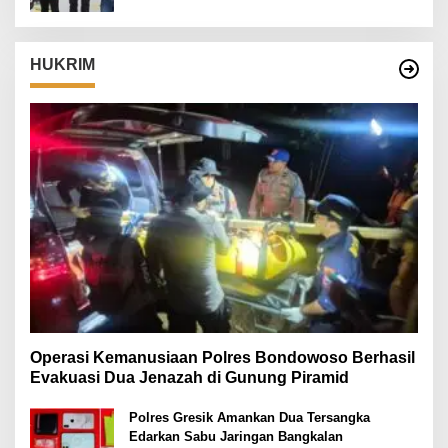
HUKRIM
Operasi Kemanusiaan Polres Bondowoso Berhasil
Evakuasi Dua Jenazah di Gunung Piramid
Polres Gresik Amankan Dua Tersangka
Edarkan Sabu Jaringan Bangkalan