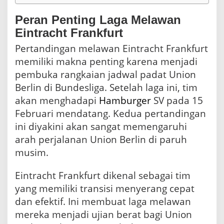
Peran Penting Laga Melawan
Eintracht Frankfurt
Pertandingan melawan Eintracht Frankfurt
memiliki makna penting karena menjadi
pembuka rangkaian jadwal padat Union
Berlin di Bundesliga. Setelah laga ini, tim
akan menghadapi
Hamburger
SV pada 15
Februari mendatang. Kedua pertandingan
ini diyakini akan sangat memengaruhi
arah perjalanan Union Berlin di paruh
musim.
Eintracht Frankfurt dikenal sebagai tim
yang memiliki transisi menyerang cepat
dan efektif. Ini membuat laga melawan
mereka menjadi ujian berat bagi Union