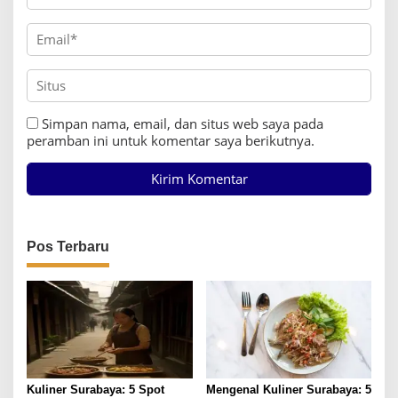
Simpan nama, email, dan situs web saya pada
peramban ini untuk komentar saya berikutnya.
Pos Terbaru
Kuliner Surabaya: 5 Spot
Mengenal Kuliner Surabaya: 5