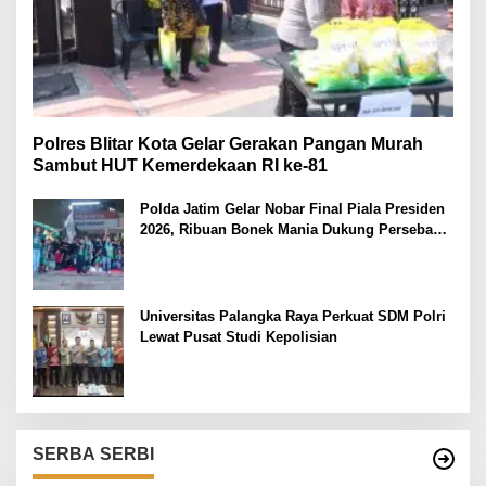
Polres Blitar Kota Gelar Gerakan Pangan Murah
Sambut HUT Kemerdekaan RI ke-81
Polda Jatim Gelar Nobar Final Piala Presiden
2026, Ribuan Bonek Mania Dukung Persebaya
dari Lapangan Mapolda
Universitas Palangka Raya Perkuat SDM Polri
Lewat Pusat Studi Kepolisian
SERBA SERBI