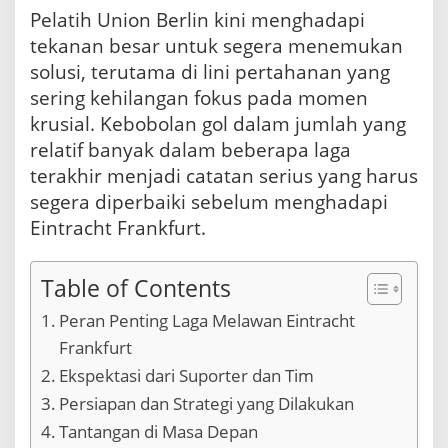
Pelatih Union Berlin kini menghadapi
tekanan besar untuk segera menemukan
solusi, terutama di lini pertahanan yang
sering kehilangan fokus pada momen
krusial. Kebobolan gol dalam jumlah yang
relatif banyak dalam beberapa laga
terakhir menjadi catatan serius yang harus
segera diperbaiki sebelum menghadapi
Eintracht Frankfurt.
Table of Contents
Peran Penting Laga Melawan Eintracht
Frankfurt
Ekspektasi dari Suporter dan Tim
Persiapan dan Strategi yang Dilakukan
Tantangan di Masa Depan