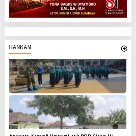
HANKAM