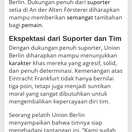
Berlin. Dukungan penuh dari
suporter
setia di An der Alten Försterei diharapkan
mampu memberikan
semangat
tambahan
bagi
pemain
.
Ekspektasi dari Suporter dan Tim
Dengan dukungan penuh suporter, Union
Berlin diharapkan mampu menunjukkan
karakter
khas mereka yang agresif, solid,
dan penuh determinasi. Kemenangan atas
Eintracht Frankfurt tidak hanya bernilai
tiga poin, tetapi juga menjadi suntikan
moral yang sangat dibutuhkan untuk
mengembalikan kepercayaan diri tim.
Seorang pelatih Union Berlin
menyampaikan bahwa timnya siap
menghadapi tantangan ini. “Kami sudah