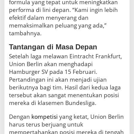
formula yang tepat untuk meningkatkan
performa di lini depan. “Kami ingin lebih
efektif dalam menyerang dan
memaksimalkan peluang yang ada,”
tambahnya.
Tantangan di Masa Depan
Setelah laga melawan Eintracht Frankfurt,
Union Berlin akan menghadapi
Hamburger SV pada 15 Februari.
Pertandingan ini akan menjadi ujian
berikutnya bagi tim. Hasil dari kedua laga
tersebut akan sangat menentukan posisi
mereka di klasemen Bundesliga.
Dengan
kompetisi
yang ketat, Union Berlin
harus terus berjuang untuk
mempertahankan posisi mereka di tengah