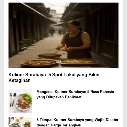
Kuliner Surabaya: 5 Spot Lokal yang Bikin
Ketagihan
Mengenal Kuliner Surabaya: 5 Rasa Rahasia
yang Dilupakan Penikmat
8 Tempat Kuliner Surabaya yang Wajib Dicoba
dengan Harga Terjangkau