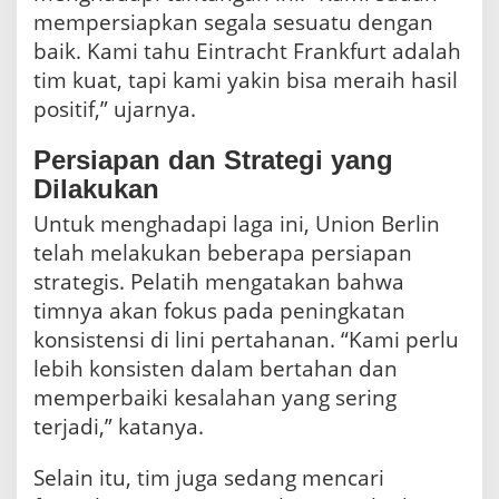
mempersiapkan segala sesuatu dengan
baik. Kami tahu Eintracht Frankfurt adalah
tim kuat, tapi kami yakin bisa meraih hasil
positif,” ujarnya.
Persiapan dan Strategi yang
Dilakukan
Untuk menghadapi laga ini, Union Berlin
telah melakukan beberapa persiapan
strategis. Pelatih mengatakan bahwa
timnya akan fokus pada peningkatan
konsistensi di lini pertahanan. “Kami perlu
lebih konsisten dalam bertahan dan
memperbaiki kesalahan yang sering
terjadi,” katanya.
Selain itu, tim juga sedang mencari