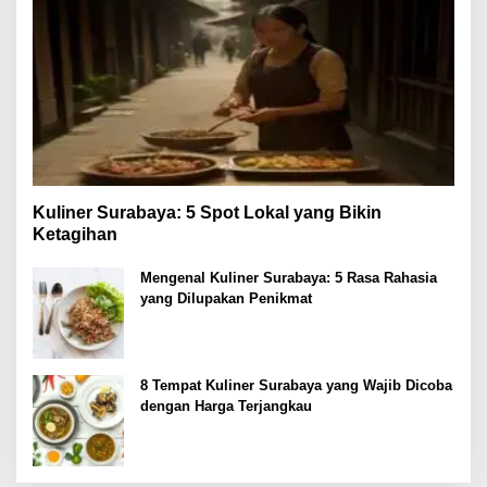
Kuliner Surabaya: 5 Spot Lokal yang Bikin
Ketagihan
Mengenal Kuliner Surabaya: 5 Rasa Rahasia
yang Dilupakan Penikmat
8 Tempat Kuliner Surabaya yang Wajib Dicoba
dengan Harga Terjangkau