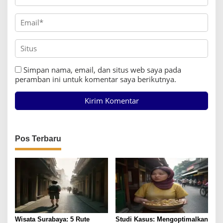
Simpan nama, email, dan situs web saya pada
peramban ini untuk komentar saya berikutnya.
Pos Terbaru
Wisata Surabaya: 5 Rute
Studi Kasus: Mengoptimalkan