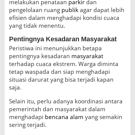
melakukan penataan
parkir
dan
pengelolaan ruang
publik
agar dapat lebih
efisien dalam menghadapi kondisi cuaca
yang tidak menentu.
Pentingnya Kesadaran Masyarakat
Peristiwa ini menunjukkan betapa
pentingnya kesadaran
masyarakat
terhadap cuaca ekstrem. Warga diminta
tetap waspada dan siap menghadapi
situasi darurat yang bisa terjadi kapan
saja.
Selain itu, perlu adanya koordinasi antara
pemerintah dan masyarakat dalam
menghadapi
bencana alam
yang semakin
sering terjadi.