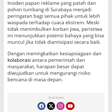
Insiden papan reklame yang patah dan
pohon tumbang di Surabaya menjadi
peringatan bagi semua pihak untuk lebih
waspada terhadap cuaca ekstrem. Meski
tidak menimbulkan korban jiwa, peristiwa
ini menunjukkan potensi bahaya yang bisa
muncul jika tidak diantisipasi secara baik.
Dengan meningkatkan kesiapsiagaan dan
kolaborasi
antara pemerintah dan
masyarakat, harapan besar dapat
diwujudkan untuk mengurangi risiko
bencana di masa depan.
Ikuti Kami