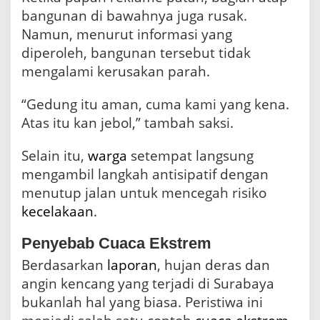
bangunan di bawahnya juga rusak.
Namun, menurut informasi yang
diperoleh, bangunan tersebut tidak
mengalami kerusakan parah.
“Gedung itu aman, cuma kami yang kena.
Atas itu kan jebol,” tambah saksi.
Selain itu,
warga
setempat langsung
mengambil langkah antisipatif dengan
menutup jalan untuk mencegah risiko
kecelakaan
.
Penyebab Cuaca Ekstrem
Berdasarkan
laporan
, hujan deras dan
angin kencang yang terjadi di Surabaya
bukanlah hal yang biasa. Peristiwa ini