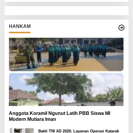
HANKAM
Anggota Koramil Ngunut Latih PBB Siswa MI
Modern Mutiara Iman
Bakti TNI AD 2026: Layanan Operasi Katarak