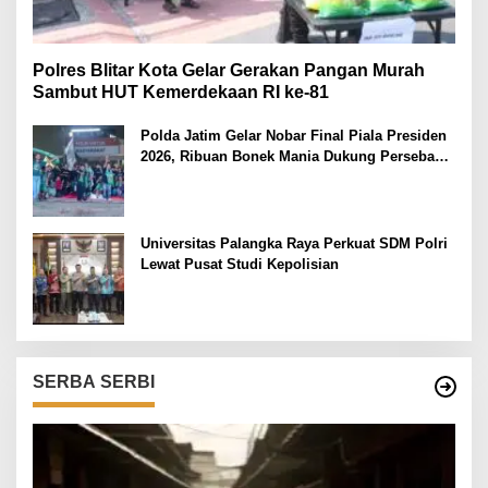
Polres Blitar Kota Gelar Gerakan Pangan Murah
Sambut HUT Kemerdekaan RI ke-81
Polda Jatim Gelar Nobar Final Piala Presiden
2026, Ribuan Bonek Mania Dukung Persebaya
dari Lapangan Mapolda
Universitas Palangka Raya Perkuat SDM Polri
Lewat Pusat Studi Kepolisian
SERBA SERBI