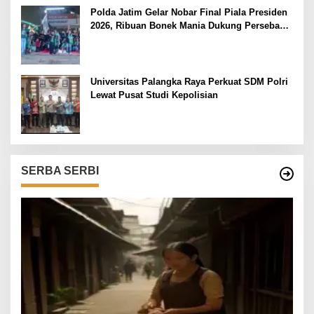
Polda Jatim Gelar Nobar Final Piala Presiden
2026, Ribuan Bonek Mania Dukung Persebaya
dari Lapangan Mapolda
Universitas Palangka Raya Perkuat SDM Polri
Lewat Pusat Studi Kepolisian
SERBA SERBI