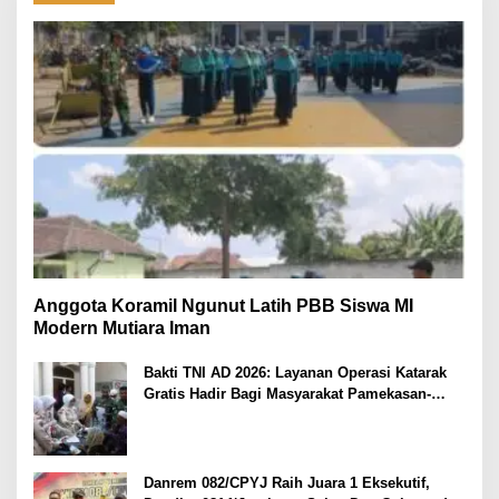
Anggota Koramil Ngunut Latih PBB Siswa MI
Modern Mutiara Iman
Bakti TNI AD 2026: Layanan Operasi Katarak
Gratis Hadir Bagi Masyarakat Pamekasan-
Madura.
Danrem 082/CPYJ Raih Juara 1 Eksekutif,