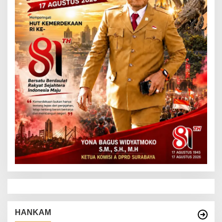
HANKAM