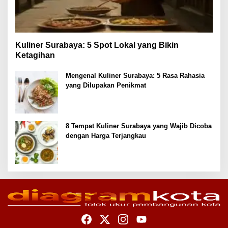
Kuliner Surabaya: 5 Spot Lokal yang Bikin
Ketagihan
Mengenal Kuliner Surabaya: 5 Rasa Rahasia
yang Dilupakan Penikmat
8 Tempat Kuliner Surabaya yang Wajib Dicoba
dengan Harga Terjangkau