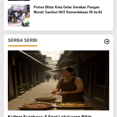
Polres Blitar Kota Gelar Gerakan Pangan
Murah Sambut HUT Kemerdekaan RI ke-81
SERBA SERBI
Kuliner Surabaya: 5 Spot Lokal yang Bikin