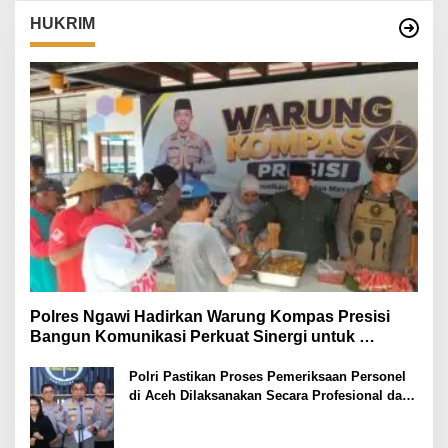
HUKRIM
Polres Ngawi Hadirkan Warung Kompas Presisi
Bangun Komunikasi Perkuat Sinergi untuk
Kamtibmas
Polri Pastikan Proses Pemeriksaan Personel
di Aceh Dilaksanakan Secara Profesional dan
Transparan