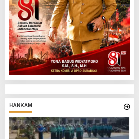
HANKAM