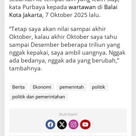
kata Purbaya kepada
wartawan
di
Balai
Kota
Jakarta
, 7 Oktober 2025 lalu.
“Tetap saya akan nilai sampai akhir
Oktober, kalau akhir Oktober saya tahu
sampai Desember beberapa triliun yang
nggak kepakai, saya ambil uangnya. Nggak
ada bedanya, nggak ada yang berubah,”
tambahnya.
Berita
Ekonomi
pemerintah
politik
politik dan pemerintahan
Ikuti Kami