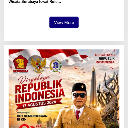
Wisata Surabaya lewat Rute
Kuliner Lokal
View More