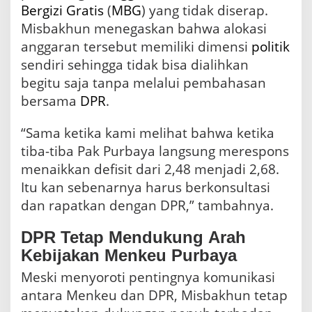
Bergizi Gratis
(
MBG
) yang tidak diserap.
Misbakhun menegaskan bahwa alokasi
anggaran tersebut memiliki dimensi
politik
sendiri sehingga tidak bisa dialihkan
begitu saja tanpa melalui pembahasan
bersama
DPR
.
“Sama ketika kami melihat bahwa ketika
tiba-tiba Pak Purbaya langsung merespons
menaikkan defisit dari 2,48 menjadi 2,68.
Itu kan sebenarnya harus berkonsultasi
dan rapatkan dengan DPR,” tambahnya.
DPR Tetap Mendukung Arah
Kebijakan Menkeu Purbaya
Meski menyoroti pentingnya komunikasi
antara Menkeu dan DPR, Misbakhun tetap