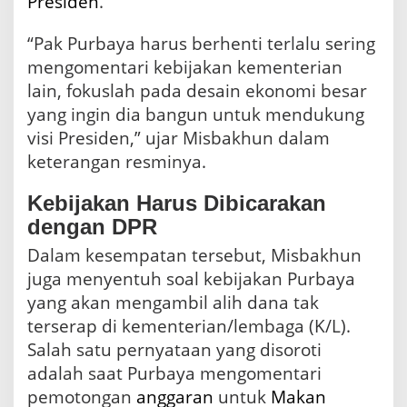
Presiden
.
“Pak Purbaya harus berhenti terlalu sering
mengomentari kebijakan kementerian
lain, fokuslah pada desain ekonomi besar
yang ingin dia bangun untuk mendukung
visi Presiden,” ujar Misbakhun dalam
keterangan resminya.
Kebijakan Harus Dibicarakan
dengan DPR
Dalam kesempatan tersebut, Misbakhun
juga menyentuh soal kebijakan Purbaya
yang akan mengambil alih dana tak
terserap di kementerian/lembaga (K/L).
Salah satu pernyataan yang disoroti
adalah saat Purbaya mengomentari
pemotongan
anggaran
untuk
Makan