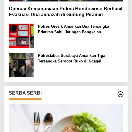
Operasi Kemanusiaan Polres Bondowoso Berhasil
Evakuasi Dua Jenazah di Gunung Piramid
Polres Gresik Amankan Dua Tersangka
Edarkan Sabu Jaringan Bangkalan
Polrestabes Surabaya Amankan Tiga
Tersangka Serobot Ruko di Ngagel
SERBA SERBI