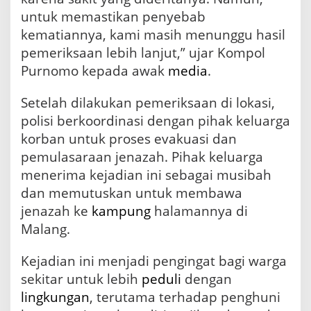
untuk memastikan penyebab
kematiannya, kami masih menunggu hasil
pemeriksaan lebih lanjut,” ujar Kompol
Purnomo kepada awak
media
.
Setelah dilakukan pemeriksaan di lokasi,
polisi berkoordinasi dengan pihak keluarga
korban untuk proses evakuasi dan
pemulasaraan jenazah. Pihak keluarga
menerima kejadian ini sebagai musibah
dan memutuskan untuk membawa
jenazah ke
kampung
halamannya di
Malang.
Kejadian ini menjadi pengingat bagi warga
sekitar untuk lebih
peduli
dengan
lingkungan
, terutama terhadap penghuni