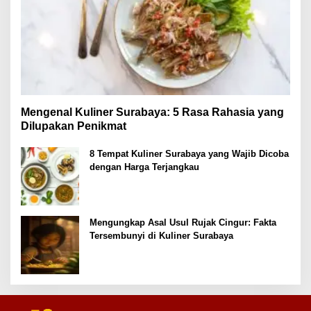
Mengenal Kuliner Surabaya: 5 Rasa Rahasia yang
Dilupakan Penikmat
8 Tempat Kuliner Surabaya yang Wajib Dicoba
dengan Harga Terjangkau
Mengungkap Asal Usul Rujak Cingur: Fakta
Tersembunyi di Kuliner Surabaya