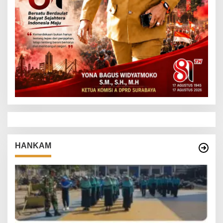
HANKAM