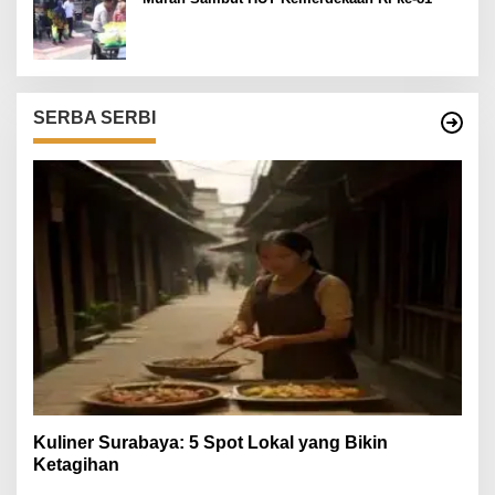
SERBA SERBI
Kuliner Surabaya: 5 Spot Lokal yang Bikin
Ketagihan