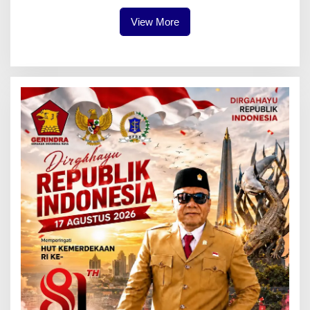
Timur
View More