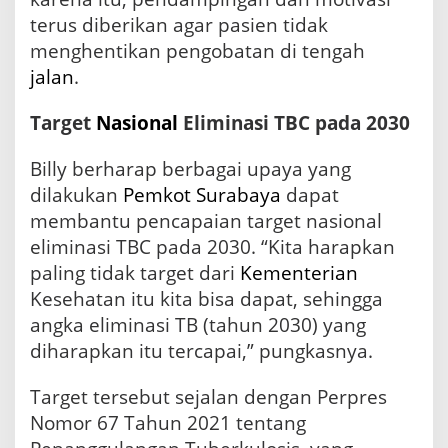
terus diberikan agar pasien tidak
menghentikan pengobatan di tengah
jalan
.
Target
Nasional
Eliminasi TBC pada 2030
Billy berharap berbagai upaya yang
dilakukan
Pemkot Surabaya
dapat
membantu pencapaian target nasional
eliminasi TBC pada 2030. “Kita harapkan
paling tidak target dari
Kementerian
Kesehatan itu kita bisa dapat, sehingga
angka eliminasi TB (tahun 2030) yang
diharapkan itu tercapai,” pungkasnya.
Target tersebut sejalan dengan Perpres
Nomor 67 Tahun 2021 tentang