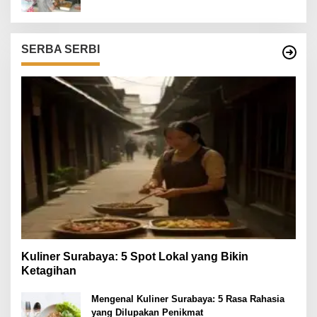
SERBA SERBI
Kuliner Surabaya: 5 Spot Lokal yang Bikin
Ketagihan
Mengenal Kuliner Surabaya: 5 Rasa Rahasia
yang Dilupakan Penikmat