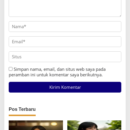
Simpan nama, email, dan situs web saya pada
peramban ini untuk komentar saya berikutnya.
Pos Terbaru