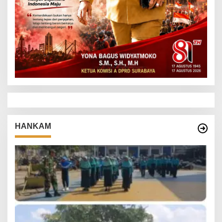
HANKAM