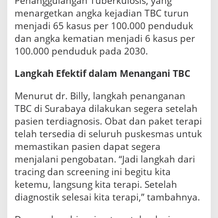
Penanggulangan Tuberkulosis, yang
menargetkan angka kejadian TBC turun
menjadi 65 kasus per 100.000 penduduk
dan angka kematian menjadi 6 kasus per
100.000 penduduk pada 2030.
Langkah Efektif dalam Menangani TBC
Menurut dr. Billy, langkah penanganan
TBC di Surabaya dilakukan segera setelah
pasien terdiagnosis. Obat dan paket terapi
telah tersedia di seluruh puskesmas untuk
memastikan pasien dapat segera
menjalani pengobatan. “Jadi langkah dari
tracing dan screening ini begitu kita
ketemu, langsung kita terapi. Setelah
diagnostik selesai kita terapi,” tambahnya.