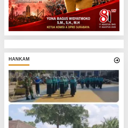
HANKAM