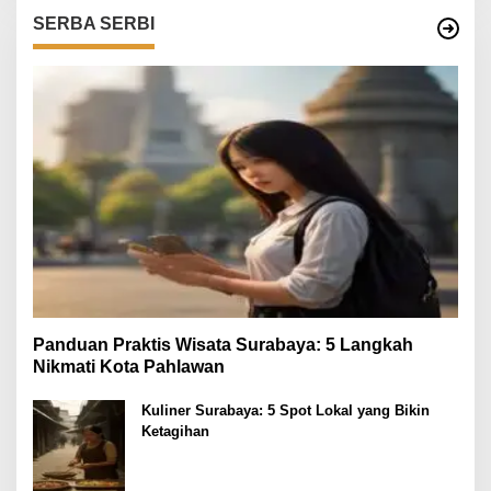
SERBA SERBI
Panduan Praktis Wisata Surabaya: 5 Langkah
Nikmati Kota Pahlawan
Kuliner Surabaya: 5 Spot Lokal yang Bikin
Ketagihan