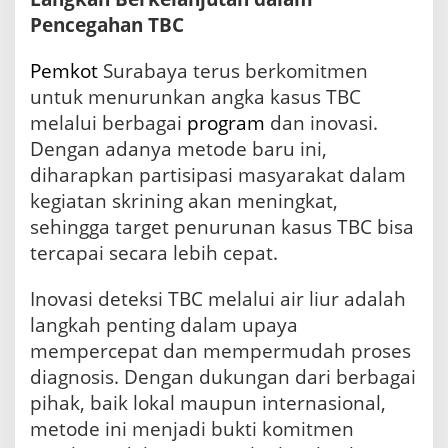
Pencegahan TBC
Pemkot
Surabaya terus berkomitmen
untuk menurunkan angka kasus TBC
melalui berbagai
program
dan inovasi.
Dengan adanya metode baru ini,
diharapkan partisipasi masyarakat dalam
kegiatan skrining akan meningkat,
sehingga target penurunan kasus TBC bisa
tercapai secara lebih cepat.
Inovasi deteksi TBC melalui air liur adalah
langkah penting dalam upaya
mempercepat dan mempermudah proses
diagnosis. Dengan dukungan dari berbagai
pihak, baik lokal maupun internasional,
metode ini menjadi bukti komitmen