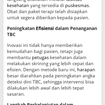
kesehatan
yang tersedia di
puskesmas
.
Obat dan paket terapi telah disiapkan
untuk segera diberikan kepada pasien.
Peningkatan
Efisiensi
dalam Penanganan
TBC
Inovasi ini tidak hanya memberikan
kemudahan bagi pasien, tetapi juga
membantu
petugas
kesehatan dalam
melakukan skrining yang lebih cepat dan
efisien. Dengan metode baru ini,
harapan
besar diarahkan pada peningkatan angka
deteksi dini TBC, sehingga intervensi bisa
dilakukan lebih awal dan lebih tepat
sasaran.
Langkah Berkelanjutan dalam