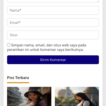
Simpan nama, email, dan situs web saya pada
peramban ini untuk komentar saya berikutnya.
Pos Terbaru