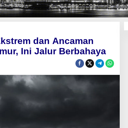
Ekstrem dan Ancaman
mur, Ini Jalur Berbahaya